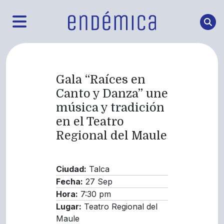
Gala “Raíces en
Canto y Danza” une
música y tradición
en el Teatro
Regional del Maule
Ciudad:
Talca
Fecha:
27 Sep
Hora:
7:30 pm
Lugar:
Teatro Regional del
Maule