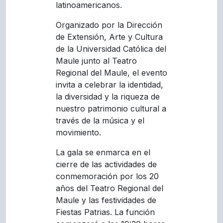
latinoamericanos.
Organizado por la Dirección
de Extensión, Arte y Cultura
de la Universidad Católica del
Maule junto al Teatro
Regional del Maule, el evento
invita a celebrar la identidad,
la diversidad y la riqueza de
nuestro patrimonio cultural a
través de la música y el
movimiento.
La gala se enmarca en el
cierre de las actividades de
conmemoración por los 20
años del Teatro Regional del
Maule y las festividades de
Fiestas Patrias. La función