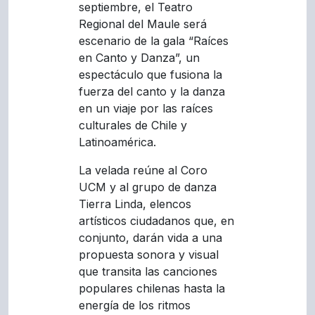
septiembre, el Teatro
Regional del Maule será
escenario de la gala “Raíces
en Canto y Danza”, un
espectáculo que fusiona la
fuerza del canto y la danza
en un viaje por las raíces
culturales de Chile y
Latinoamérica.
La velada reúne al Coro
UCM y al grupo de danza
Tierra Linda, elencos
artísticos ciudadanos que, en
conjunto, darán vida a una
propuesta sonora y visual
que transita las canciones
populares chilenas hasta la
energía de los ritmos