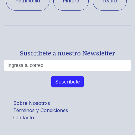
Patrimonio
Pintura
Teatro
Suscríbete a nuestro Newsletter
Sobre Nosotrxs
Términos y Condiciones
Contacto