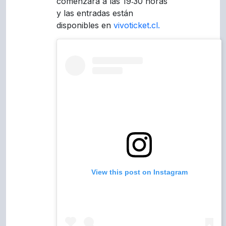
comenzará a las 19:30 horas
y las entradas están
disponibles en
vivoticket.cl.
View this post on Instagram