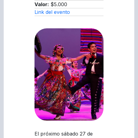
Valor:
$5.000
Link del evento
El próximo sábado 27 de