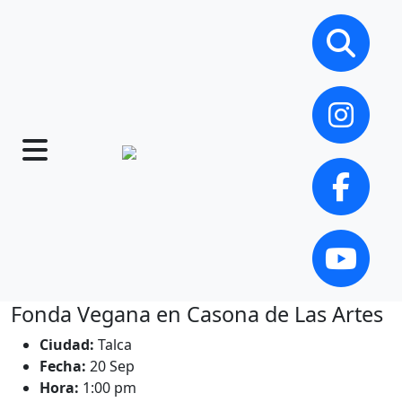
Fonda Vegana en Casona de Las Artes
Ciudad:
Talca
Fecha:
20 Sep
Hora:
1:00 pm