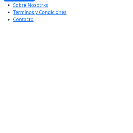
Sobre Nosotrxs
Términos y Condiciones
Contacto