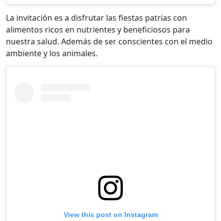
La invitación es a disfrutar las fiestas patrias con
alimentos ricos en nutrientes y beneficiosos para
nuestra salud. Además de ser conscientes con el medio
ambiente y los animales.
View this post on Instagram