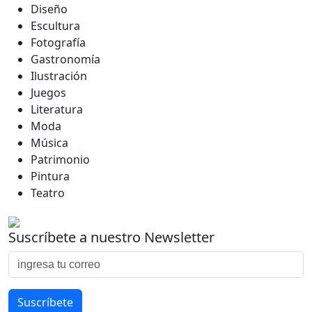
Diseño
Escultura
Fotografía
Gastronomía
Ilustración
Juegos
Literatura
Moda
Música
Patrimonio
Pintura
Teatro
Suscríbete a nuestro Newsletter