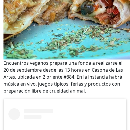
Encuentros veganos prepara una fonda a realizarse el
20 de septiembre desde las 13 horas en Casona de Las
Artes, ubicada en 2 oriente #884. En la instancia habrá
música en vivo, juegos típicos, ferias y productos con
preparación libre de crueldad animal.