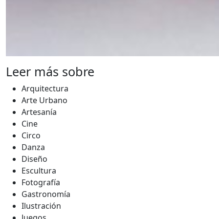
Leer más sobre
Arquitectura
Arte Urbano
Artesanía
Cine
Circo
Danza
Diseño
Escultura
Fotografía
Gastronomía
Ilustración
Juegos