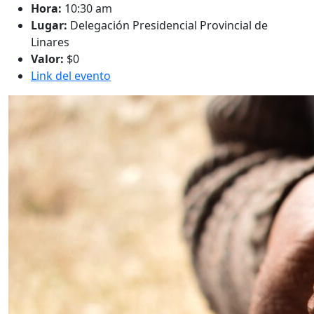
Hora:
10:30 am
Lugar:
Delegación Presidencial Provincial de
Linares
Valor:
$0
Link del evento