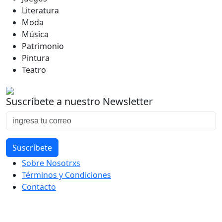
Literatura
Moda
Música
Patrimonio
Pintura
Teatro
Suscríbete a nuestro Newsletter
Sobre Nosotrxs
Términos y Condiciones
Contacto