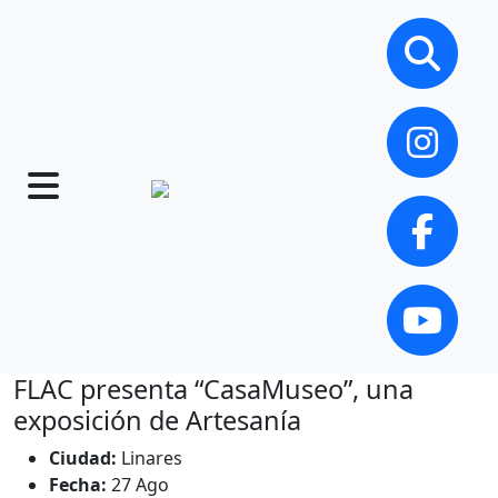
FLAC presenta “CasaMuseo”, una
exposición de Artesanía
Ciudad:
Linares
Fecha:
27 Ago