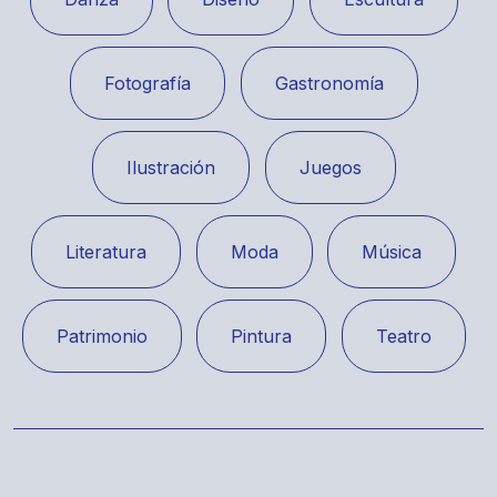
Fotografía
Gastronomía
Ilustración
Juegos
Literatura
Moda
Música
Patrimonio
Pintura
Teatro