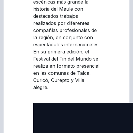
escénicas más grande la
historia del Maule con
destacados trabajos
realizados por diferentes
compañías profesionales de
la región, en conjunto con
espectáculos internacionales.
En su primera edición, el
Festival del Fin del Mundo se
realiza en formato presencial
en las comunas de Talca,
Curicó, Curepto y Villa
alegre.