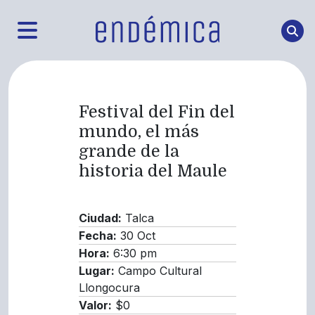
Festival del Fin del
mundo, el más
grande de la
historia del Maule
Ciudad:
Talca
Fecha:
30 Oct
Hora:
6:30 pm
Lugar:
Campo Cultural
Llongocura
Valor:
$0