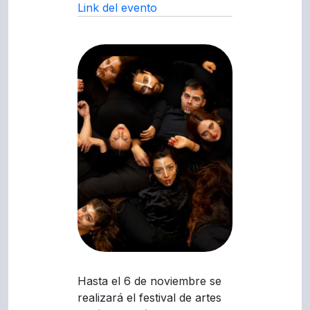
Link del evento
Hasta el 6 de noviembre se
realizará el festival de artes