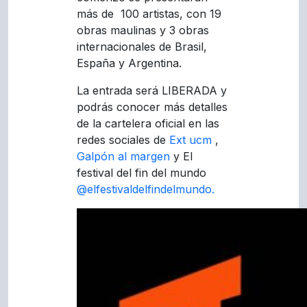
más de 100 artistas, con 19
obras maulinas y 3 obras
internacionales de Brasil,
España y Argentina.
La entrada será LIBERADA y
podrás conocer más detalles
de la cartelera oficial en las
redes sociales de
Ext ucm
,
Galpón al margen
y El
festival del fin del mundo
@elfestivaldelfindelmundo.