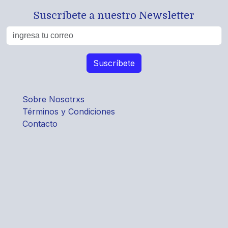
Suscríbete a nuestro Newsletter
Sobre Nosotrxs
Términos y Condiciones
Contacto