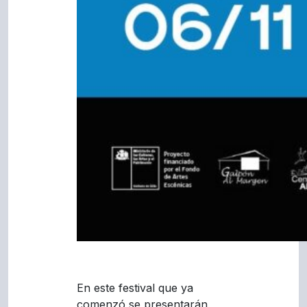
En este festival que ya
comenzó se presentarán