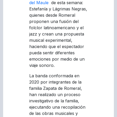
del Maule
de esta semana:
Estefanía y Lágrimas Negras,
quienes desde Romeral
proponen una fusión del
folclor latinoamericano y el
jazz y crean una propuesta
musical experimental,
haciendo que el espectador
pueda sentir diferentes
emociones por medio de un
viaje sonoro.
La banda conformada en
2020 por integrantes de la
familia Zapata de Romeral,
han realizado un proceso
investigativo de la familia,
ejecutando una recopilación
de las obras musicales y