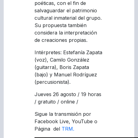
poéticas, con el fin de
salvaguardar el patrimonio
cultural inmaterial del grupo.
Su propuesta también
considera la interpretación
de creaciones propias.
Intérpretes: Estefanía Zapata
(voz), Camilo González
(guitarra), Boris Zapata
(bajo) y Manuel Rodríguez
(percusionista).
Jueves 26 agosto / 19 horas
/ gratuito / online /
Sigue la transmisión por
Facebook Live, YouTube o
Página del
TRM.