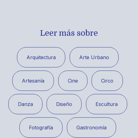
Leer más sobre
Arquitectura
Arte Urbano
Artesanía
Cine
Circo
Danza
Diseño
Escultura
Fotografía
Gastronomía