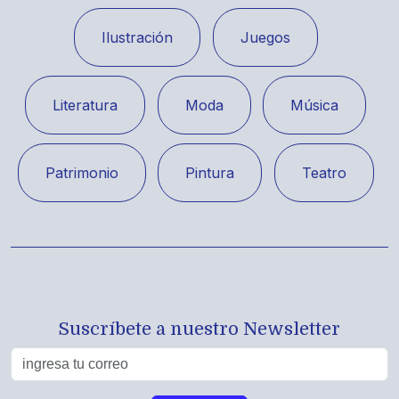
Ilustración
Juegos
Literatura
Moda
Música
Patrimonio
Pintura
Teatro
Suscríbete a nuestro Newsletter