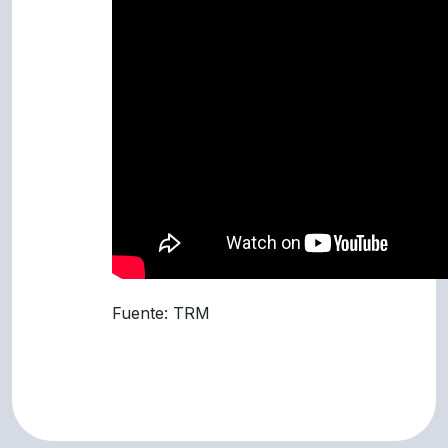
Fuente: TRM