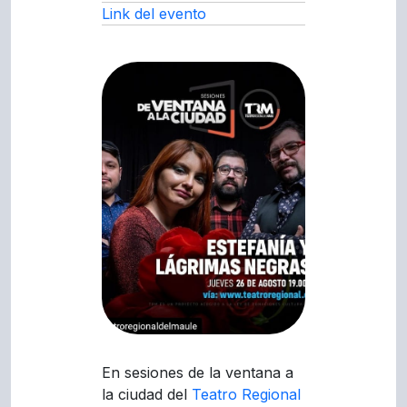
Link del evento
En sesiones de la ventana a
la ciudad del
Teatro Regional