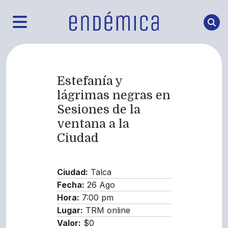
Estefanía y
lágrimas negras en
Sesiones de la
ventana a la
Ciudad
Ciudad:
Talca
Fecha:
26 Ago
Hora:
7:00 pm
Lugar:
TRM online
Valor:
$0