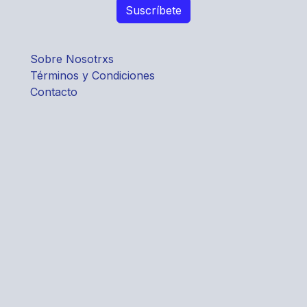
Sobre Nosotrxs
Términos y Condiciones
Contacto