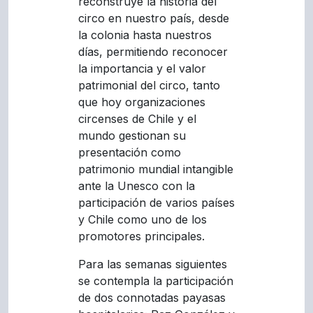
reconstruye la historia del
circo en nuestro país, desde
la colonia hasta nuestros
días, permitiendo reconocer
la importancia y el valor
patrimonial del circo, tanto
que hoy organizaciones
circenses de Chile y el
mundo gestionan su
presentación como
patrimonio mundial intangible
ante la Unesco con la
participación de varios países
y Chile como uno de los
promotores principales.
Para las semanas siguientes
se contempla la participación
de dos connotadas payasas