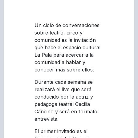
Un ciclo de conversaciones
sobre teatro, circo y
comunidad es la invitación
que hace el espacio cultural
La Pala para acercar a la
comunidad a hablar y
conocer más sobre ellos.
Durante cada semana se
realizará el live que será
conducido por la actriz y
pedagoga teatral Cecilia
Cancino y será en formato
entrevista.
El primer invitado es el