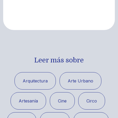
Leer más sobre
Arquitectura
Arte Urbano
Artesanía
Cine
Circo