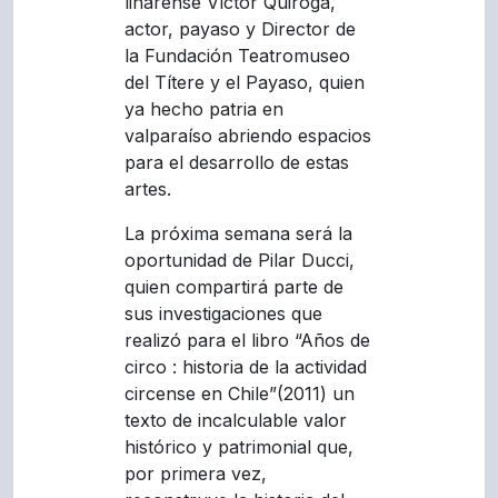
linarense Víctor Quiroga,
actor, payaso y Director de
la Fundación Teatromuseo
del Títere y el Payaso, quien
ya hecho patria en
valparaíso abriendo espacios
para el desarrollo de estas
artes.
La próxima semana será la
oportunidad de Pilar Ducci,
quien compartirá parte de
sus investigaciones que
realizó para el libro “Años de
circo : historia de la actividad
circense en Chile”(2011) un
texto de incalculable valor
histórico y patrimonial que,
por primera vez,