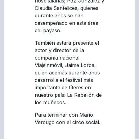
hospitalarias; Paz González y
Claudia Santelices, quienes
durante años se han
desempeñado en esta área
del payaso.
También estará presente el
actor y director de la
compañía nacional
Viajeinmóvil, Jaime Lorca,
quien además durante años
desarrolla el festival más
importante de títeres en
nuestro país: La Rebelión de
los muñecos.
Para terminar con Mario
Verdugo con el circo social.