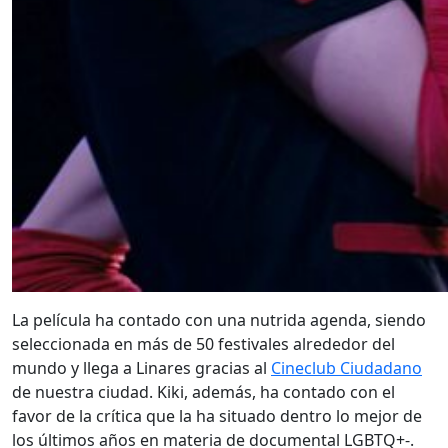
La película ha contado con una nutrida agenda, siendo
seleccionada en más de 50 festivales alrededor del
mundo y llega a Linares gracias al
Cineclub Ciudadano
de nuestra ciudad. Kiki, además, ha contado con el
favor de la crítica que la ha situado dentro lo mejor de
los últimos años en materia de documental LGBTQ+-.