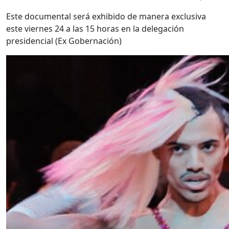
Este documental será exhibido de manera exclusiva
este viernes 24 a las 15 horas en la delegación
presidencial (Ex Gobernación)