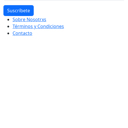
Sobre Nosotrxs
Términos y Condiciones
Contacto