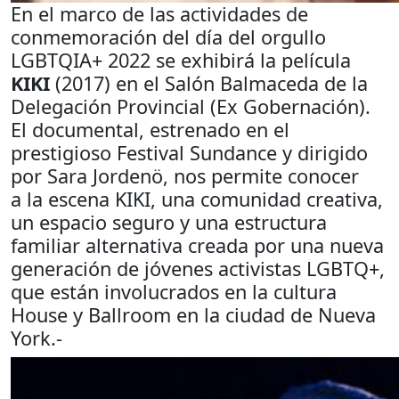
En el marco de las actividades de
conmemoración del día del orgullo
LGBTQIA+ 2022 se exhibirá la película
KIKI
(2017) en el Salón Balmaceda de la
Delegación Provincial (Ex Gobernación).
El documental, estrenado en el
prestigioso Festival Sundance y dirigido
por Sara Jordenö, nos permite conocer
a la escena KIKI, una comunidad creativa,
un espacio seguro y una estructura
familiar alternativa creada por una nueva
generación de jóvenes activistas LGBTQ+,
que están involucrados en la cultura
House y Ballroom en la ciudad de Nueva
York.-