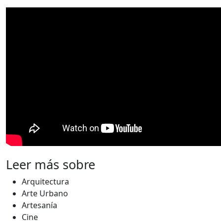
Leer más sobre
Arquitectura
Arte Urbano
Artesanía
Cine