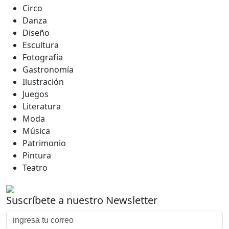
Circo
Danza
Diseño
Escultura
Fotografía
Gastronomía
Ilustración
Juegos
Literatura
Moda
Música
Patrimonio
Pintura
Teatro
Suscríbete a nuestro Newsletter