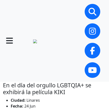
En el día del orgullo LGBTQIA+ se
exhibirá la película KIKI
Ciudad:
Linares
Fecha:
24 Jun