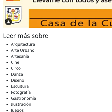
Leer más sobre
Arquitectura
Arte Urbano
Artesanía
Cine
Circo
Danza
Diseño
Escultura
Fotografía
Gastronomía
Ilustración
Juegos