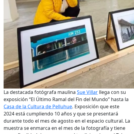
La destacada fotógrafa maulina
Sue Villar
llega con su
exposición “El Último Ramal del Fin del Mundo” hasta la
Casa de la Cultura de Pelluhue
. Exposición que este
2024 está cumpliendo 10 años y que se presentará
durante todo el mes de agosto en el espacio cultural. La
muestra se enmarca en el mes de la fotografía y tiene