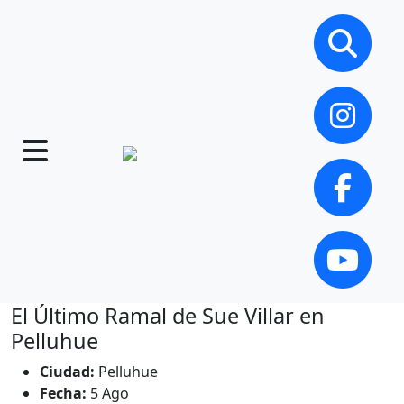
El Último Ramal de Sue Villar en
Pelluhue
Ciudad:
Pelluhue
Fecha:
5 Ago