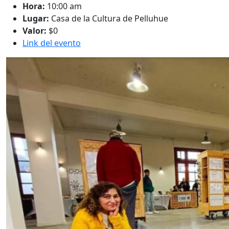
Hora:
10:00 am
Lugar:
Casa de la Cultura de Pelluhue
Valor:
$0
Link del evento