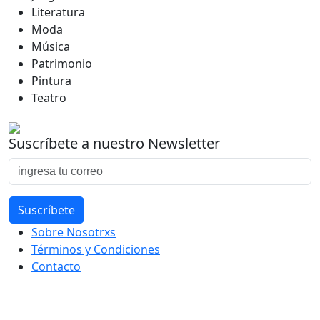
Literatura
Moda
Música
Patrimonio
Pintura
Teatro
Suscríbete a nuestro Newsletter
Sobre Nosotrxs
Términos y Condiciones
Contacto