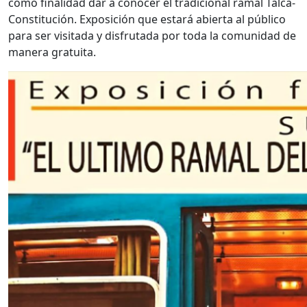
como finalidad dar a conocer el tradicional ramal Talca-
Constitución. Exposición que estará abierta al público
para ser visitada y disfrutada por toda la comunidad de
manera gratuita.