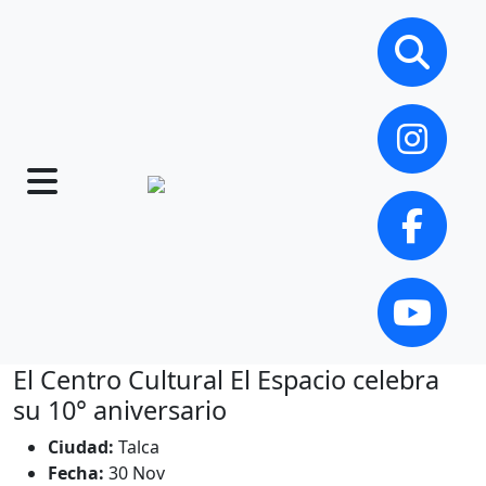
El Centro Cultural El Espacio celebra
su 10° aniversario
Ciudad:
Talca
Fecha:
30 Nov