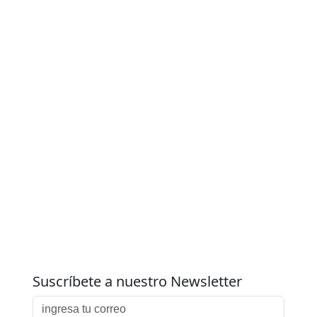
Suscríbete a nuestro Newsletter