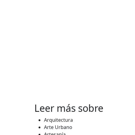
Leer más sobre
Arquitectura
Arte Urbano
Artesanía