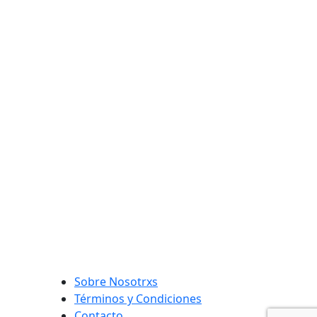
Sobre Nosotrxs
Términos y Condiciones
Contacto