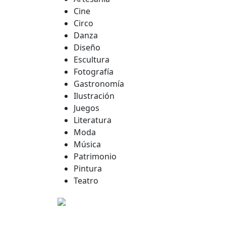
Cine
Circo
Danza
Diseño
Escultura
Fotografía
Gastronomía
Ilustración
Juegos
Literatura
Moda
Música
Patrimonio
Pintura
Teatro