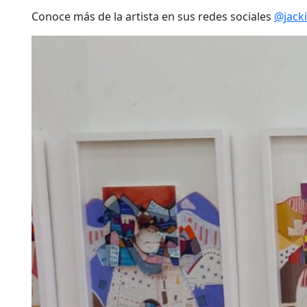
Conoce más de la artista en sus redes sociales
@jack