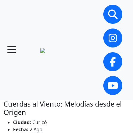
Cuerdas al Viento: Melodías desde el
Origen
Ciudad:
Curicó
Fecha:
2 Ago