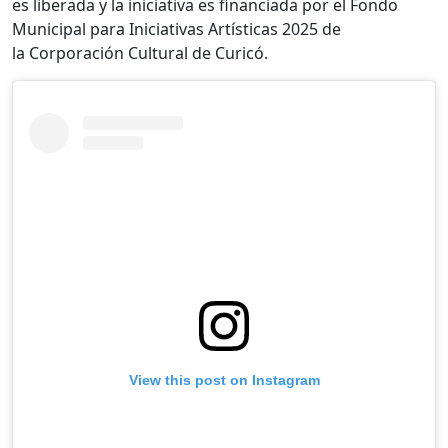
es liberada y la iniciativa es financiada por el Fondo
Municipal para Iniciativas Artísticas 2025 de
la Corporación Cultural de Curicó.
View this post on Instagram