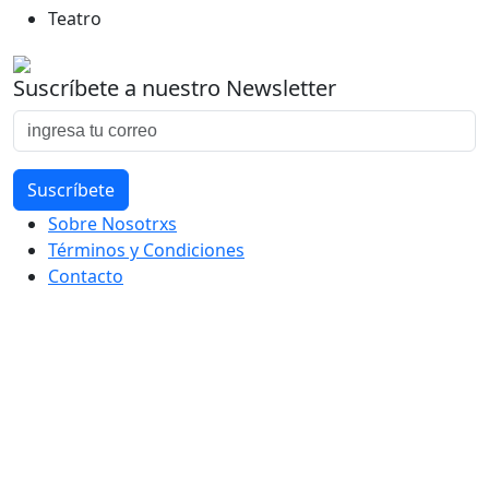
Teatro
Suscríbete a nuestro Newsletter
Sobre Nosotrxs
Términos y Condiciones
Contacto