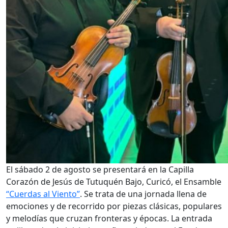
El sábado 2 de agosto se presentará en la Capilla
Corazón de Jesús de Tutuquén Bajo, Curicó, el Ensamble
“Cuerdas al Viento”
. Se trata de una jornada llena de
emociones y de recorrido por piezas clásicas, populares
y melodías que cruzan fronteras y épocas. La entrada