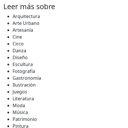
Leer más sobre
Arquitectura
Arte Urbano
Artesanía
Cine
Circo
Danza
Diseño
Escultura
Fotografía
Gastronomía
Ilustración
Juegos
Literatura
Moda
Música
Patrimonio
Pintura