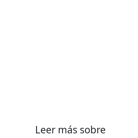
Leer más sobre