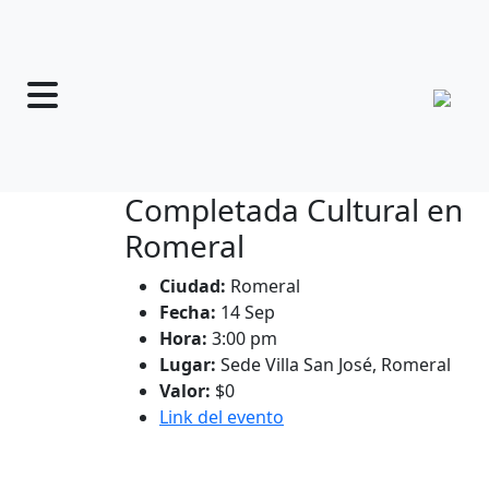
Completada Cultural en
Romeral
Ciudad:
Romeral
Fecha:
14 Sep
Hora:
3:00 pm
Lugar:
Sede Villa San José, Romeral
Valor:
$0
Link del evento