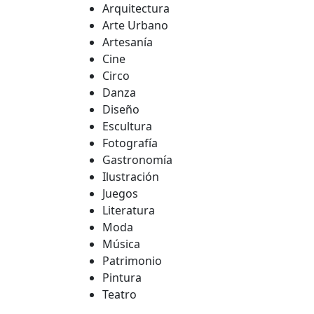
Arquitectura
Arte Urbano
Artesanía
Cine
Circo
Danza
Diseño
Escultura
Fotografía
Gastronomía
Ilustración
Juegos
Literatura
Moda
Música
Patrimonio
Pintura
Teatro