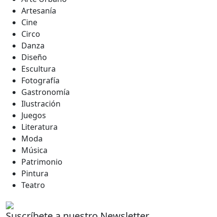
Artesanía
Cine
Circo
Danza
Diseño
Escultura
Fotografía
Gastronomía
Ilustración
Juegos
Literatura
Moda
Música
Patrimonio
Pintura
Teatro
Suscríbete a nuestro Newsletter