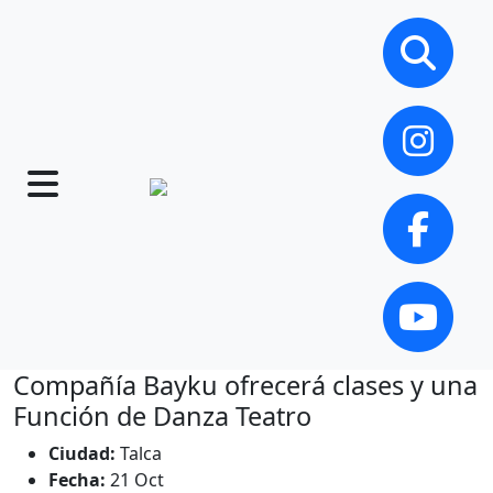
Compañía Bayku ofrecerá clases y una
Función de Danza Teatro
Ciudad:
Talca
Fecha:
21 Oct