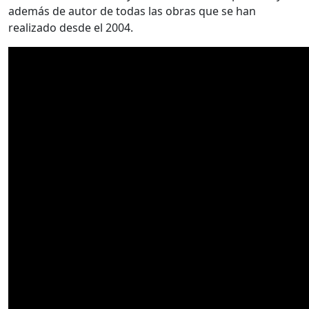
además de autor de todas las obras que se han
realizado desde el 2004.