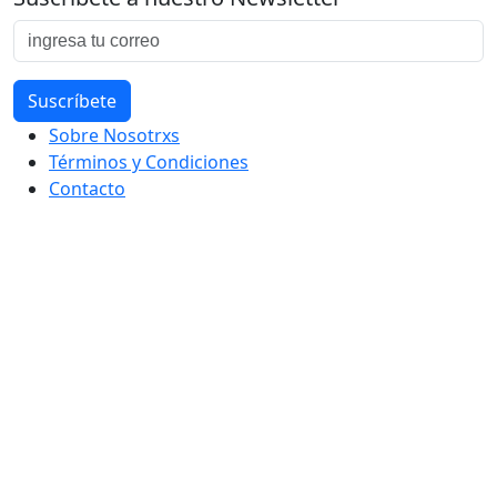
Sobre Nosotrxs
Términos y Condiciones
Contacto