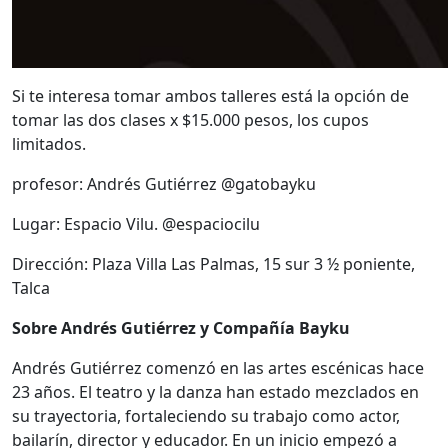
Si te interesa tomar ambos talleres está la opción de
tomar las dos clases x $15.000 pesos, los cupos
limitados.
profesor: Andrés Gutiérrez @gatobayku
Lugar: Espacio Vilu. @espaciocilu
Dirección: Plaza Villa Las Palmas, 15 sur 3 ½ poniente,
Talca
Sobre Andrés Gutiérrez y Compañía Bayku
Andrés Gutiérrez comenzó en las artes escénicas hace
23 años. El teatro y la danza han estado mezclados en
su trayectoria, fortaleciendo su trabajo como actor,
bailarín, director y educador. En un inicio empezó a