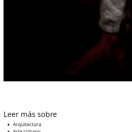
Leer más sobre
Arquitectura
Arte Urbano