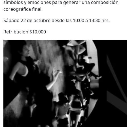
símbolos y emociones para generar una composición
coreográfica final.
Sábado 22 de octubre desde las 10:00 a 13:30 hrs.
Retribución:$10.000