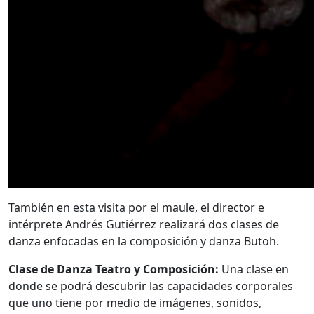
También en esta visita por el maule, el director e
intérprete Andrés Gutiérrez realizará dos clases de
danza enfocadas en la composición y danza Butoh.
Clase de Danza Teatro y Composición:
Una clase en
donde se podrá descubrir las capacidades corporales
que uno tiene por medio de imágenes, sonidos,