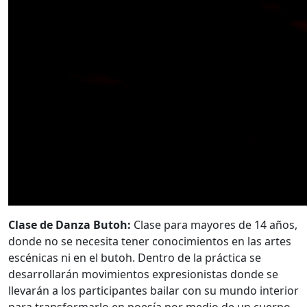
Clase de Danza Butoh:
Clase para mayores de 14 años,
donde no se necesita tener conocimientos en las artes
escénicas ni en el butoh. Dentro de la práctica se
desarrollarán movimientos expresionistas donde se
llevarán a los participantes bailar con su mundo interior