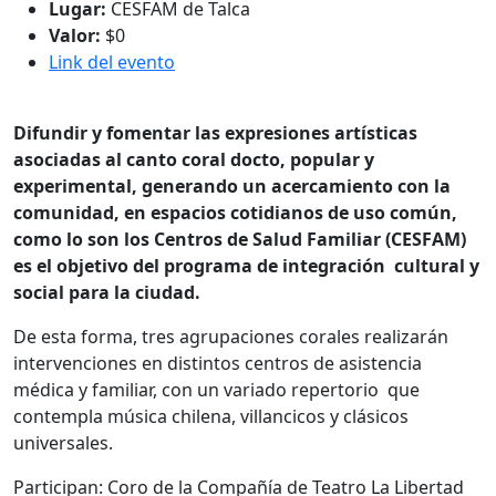
Lugar:
CESFAM de Talca
Valor:
$0
Link del evento
Difundir y fomentar las expresiones artísticas
asociadas al canto coral docto, popular y
experimental, generando un acercamiento con la
comunidad, en espacios cotidianos de uso común,
como lo son los Centros de Salud Familiar (CESFAM)
es el objetivo del programa de integración cultural y
social para la ciudad.
De esta forma, tres agrupaciones corales realizarán
intervenciones en distintos centros de asistencia
médica y familiar, con un variado repertorio que
contempla música chilena, villancicos y clásicos
universales.
Participan: Coro de la Compañía de Teatro La Libertad