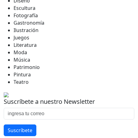
Diseño
Escultura
Fotografía
Gastronomía
Ilustración
Juegos
Literatura
Moda
Música
Patrimonio
Pintura
Teatro
Suscríbete a nuestro Newsletter