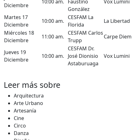
10:00 am.
Faustino
Vox Lumini
Diciembre
González
Martes 17
CESFAM La
10:00 am.
La Libertad
Diciembre
Florida
Miércoles 18
CESFAM Carlos
11:00 am.
Carpe Diem
Diciembre
Trupp
CESFAM Dr.
Jueves 19
10:00 am.
José Dionisio
Vox Lumini
Diciembre
Astaburuaga
Leer más sobre
Arquitectura
Arte Urbano
Artesanía
Cine
Circo
Danza