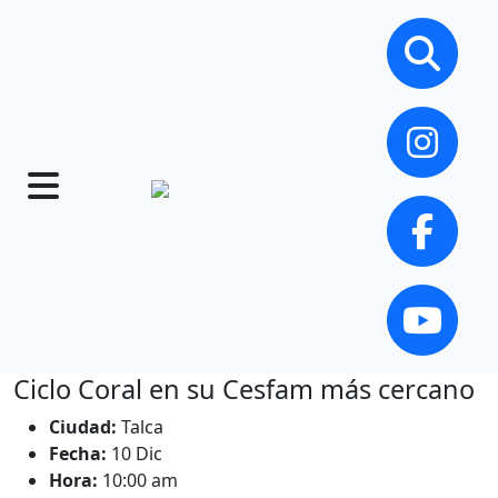
Ciclo Coral en su Cesfam más cercano
Ciudad:
Talca
Fecha:
10 Dic
Hora:
10:00 am