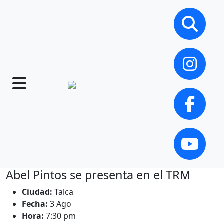
Abel Pintos se presenta en el TRM
Ciudad:
Talca
Fecha:
3 Ago
Hora:
7:30 pm