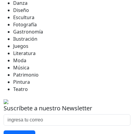
Danza
Diseño
Escultura
Fotografía
Gastronomía
Ilustración
Juegos
Literatura
Moda
Música
Patrimonio
Pintura
Teatro
Suscríbete a nuestro Newsletter