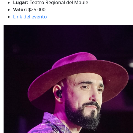
Lugar:
Teatro Regional del Maule
Valor:
$25.000
Link del evento