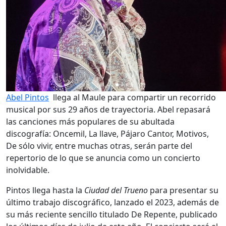
Abel Pintos
llega al Maule para compartir un recorrido
musical por sus 29 años de trayectoria. Abel repasará
las canciones más populares de su abultada
discografía: Oncemil, La llave, Pájaro Cantor, Motivos,
De sólo vivir, entre muchas otras, serán parte del
repertorio de lo que se anuncia como un concierto
inolvidable.
Pintos llega hasta la
Ciudad del Trueno
para presentar su
último trabajo discográfico, lanzado el 2023, además de
su más reciente sencillo titulado De Repente, publicado