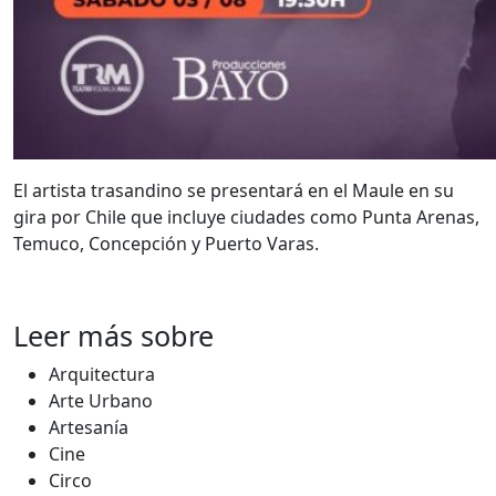
El artista trasandino se presentará en el Maule en su
gira por Chile que incluye ciudades como Punta Arenas,
Temuco, Concepción y Puerto Varas.
Leer más sobre
Arquitectura
Arte Urbano
Artesanía
Cine
Circo