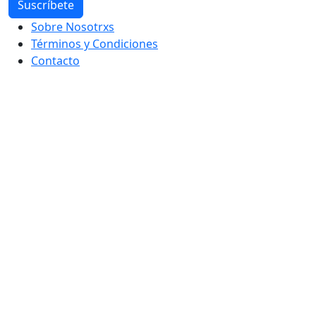
Sobre Nosotrxs
Términos y Condiciones
Contacto