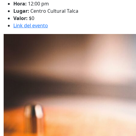
Hora:
12:00 pm
Lugar:
Centro Cultural Talca
Valor:
$0
Link del evento