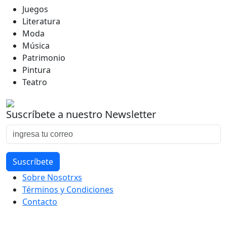
Juegos
Literatura
Moda
Música
Patrimonio
Pintura
Teatro
Suscríbete a nuestro Newsletter
Sobre Nosotrxs
Términos y Condiciones
Contacto