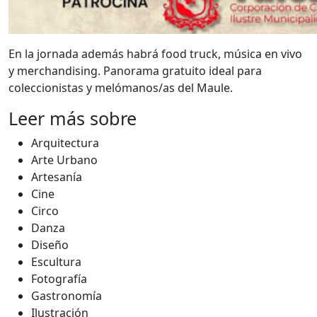
En la jornada además habrá food truck, música en vivo
y merchandising. Panorama gratuito ideal para
coleccionistas y melómanos/as del Maule.
Leer más sobre
Arquitectura
Arte Urbano
Artesanía
Cine
Circo
Danza
Diseño
Escultura
Fotografía
Gastronomía
Ilustración