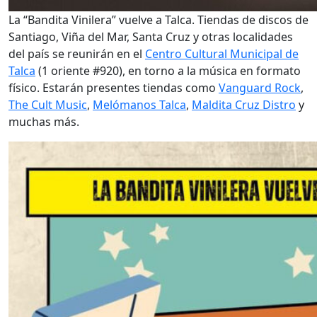
La “Bandita Vinilera” vuelve a Talca. Tiendas de discos de
Santiago, Viña del Mar, Santa Cruz y otras localidades
del país se reunirán en el
Centro Cultural Municipal de
Talca
(1 oriente #920), en torno a la música en formato
físico. Estarán presentes tiendas como
Vanguard Rock
,
The Cult Music
,
Melómanos Talca
,
Maldita Cruz Distro
y
muchas más.