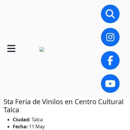
5ta Feria de Vinilos en Centro Cultural
Talca
Ciudad:
Talca
Fecha:
11 May