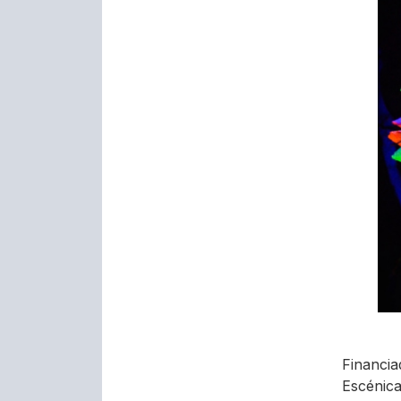
Financia
Escénica