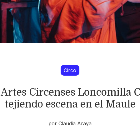
Circo
 Artes Circenses Loncomilla C
tejiendo escena en el Maule
por Claudia Araya