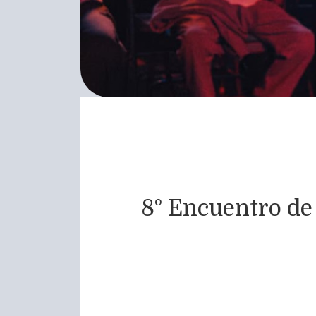
8° Encuentro de