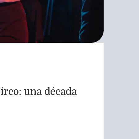
irco: una década