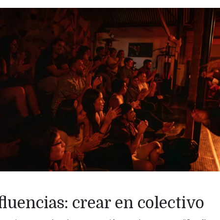
luencias: crear en colectivo