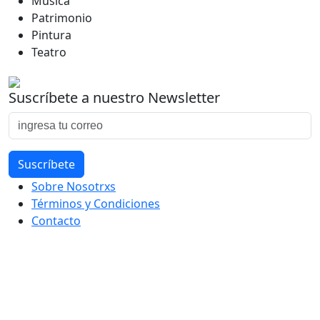
Música
Patrimonio
Pintura
Teatro
Suscríbete a nuestro Newsletter
Sobre Nosotrxs
Términos y Condiciones
Contacto