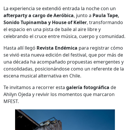
La experiencia se extendió entrada la noche con un
afterparty a cargo de Aeróbica
, junto a
Paula Tape,
Sonido Tupinamba y House of Keller
, transformando
el espacio en una pista de baile al aire libre y
celebrando el cruce entre música, cuerpo y comunidad.
Hasta allí llegó
Revista Endémica
para registrar cómo
se vivió esta nueva edición del festival, que por más de
una década ha acompañado propuestas emergentes y
consolidadas, posicionándose como un referente de la
escena musical alternativa en Chile.
Te invitamos a recorrer esta
galería fotográfica
de
Ahilyn Ojeda y revivir los momentos que marcaron
MFEST.