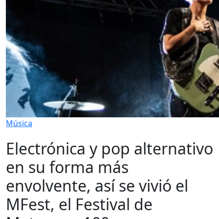
Música
Electrónica y pop alternativo
en su forma más
envolvente, así se vivió el
MFest, el Festival de