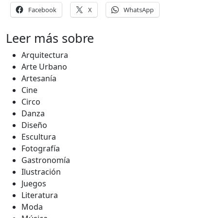
Facebook
X
WhatsApp
Leer más sobre
Arquitectura
Arte Urbano
Artesanía
Cine
Circo
Danza
Diseño
Escultura
Fotografía
Gastronomía
Ilustración
Juegos
Literatura
Moda