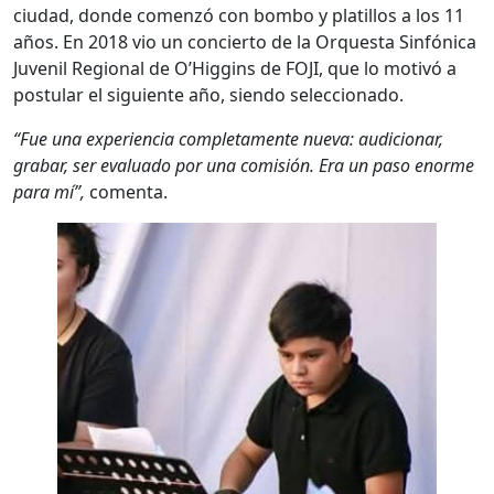
ciudad, donde comenzó con bombo y platillos a los 11
años. En 2018 vio un concierto de la Orquesta Sinfónica
Juvenil Regional de O’Higgins de FOJI, que lo motivó a
postular el siguiente año, siendo seleccionado.
“Fue una experiencia completamente nueva: audicionar,
grabar, ser evaluado por una comisión. Era un paso enorme
para mí”,
comenta.