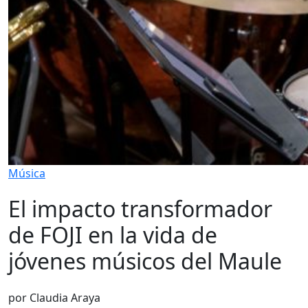
Música
El impacto transformador
de FOJI en la vida de
jóvenes músicos del Maule
por Claudia Araya