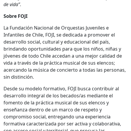
de vida”
.
Sobre FOJI
La Fundación Nacional de Orquestas Juveniles e
Infantiles de Chile, FOJI, se dedicada a promover el
desarrollo social, cultural y educacional del país,
brindando oportunidades para que los niños, niñas y
jóvenes de todo Chile accedan a una mejor calidad de
vida a través de la práctica musical de sus elencos;
acercando la música de concierto a todas las personas,
sin distinción.
Desde su modelo formativo, FOJI busca contribuir al
desarrollo integral de los becados/as mediante el
fomento de la práctica musical de sus elencos y
enseñanza dentro de un marco de respeto y
compromiso social, entregando una experiencia
formativa caracterizada por ser activa y colaborativa,
con acceso social y territorial, que procura las