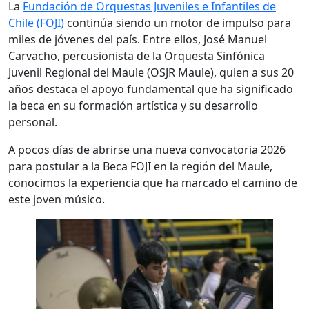
La
Fundación de Orquestas Juveniles e Infantiles de
Chile (FOJI)
continúa siendo un motor de impulso para
miles de jóvenes del país. Entre ellos, José Manuel
Carvacho, percusionista de la Orquesta Sinfónica
Juvenil Regional del Maule (OSJR Maule), quien a sus 20
años destaca el apoyo fundamental que ha significado
la beca en su formación artística y su desarrollo
personal.
A pocos días de abrirse una nueva convocatoria 2026
para postular a la Beca FOJI en la región del Maule,
conocimos la experiencia que ha marcado el camino de
este joven músico.