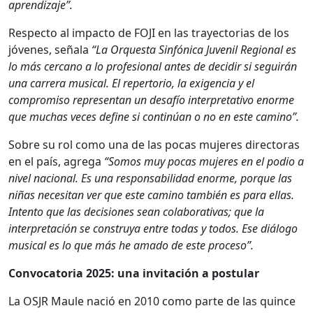
aprendizaje”.
Respecto al impacto de FOJI en las trayectorias de los
jóvenes, señala
“La Orquesta Sinfónica Juvenil Regional es
lo más cercano a lo profesional antes de decidir si seguirán
una carrera musical. El repertorio, la exigencia y el
compromiso representan un desafío interpretativo enorme
que muchas veces define si continúan o no en este camino”.
Sobre su rol como una de las pocas mujeres directoras
en el país, agrega
“Somos muy pocas mujeres en el podio a
nivel nacional. Es una responsabilidad enorme, porque las
niñas necesitan ver que este camino también es para ellas.
Intento que las decisiones sean colaborativas; que la
interpretación se construya entre todas y todos. Ese diálogo
musical es lo que más he amado de este proceso”.
Convocatoria 2025: una invitación a postular
La OSJR Maule nació en 2010 como parte de las quince