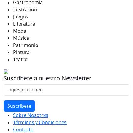
Gastronomía
Ilustración
Juegos
Literatura
Moda
Música
Patrimonio
Pintura
Teatro
Suscríbete a nuestro Newsletter
Sobre Nosotrxs
Términos y Condiciones
Contacto