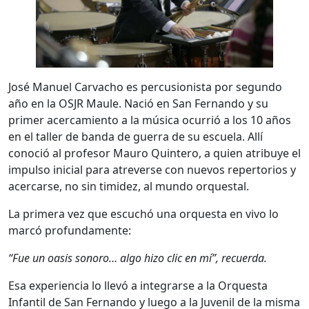
José Manuel Carvacho es percusionista por segundo
año en la OSJR Maule. Nació en San Fernando y su
primer acercamiento a la música ocurrió a los 10 años
en el taller de banda de guerra de su escuela. Allí
conoció al profesor Mauro Quintero, a quien atribuye el
impulso inicial para atreverse con nuevos repertorios y
acercarse, no sin timidez, al mundo orquestal.
La primera vez que escuchó una orquesta en vivo lo
marcó profundamente:
“Fue un oasis sonoro… algo hizo clic en mí”, recuerda.
Esa experiencia lo llevó a integrarse a la Orquesta
Infantil de San Fernando y luego a la Juvenil de la misma