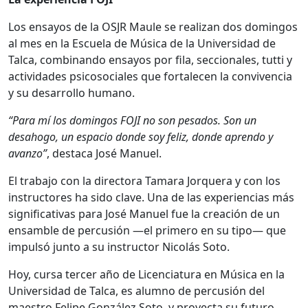
Los ensayos de la OSJR Maule se realizan dos domingos
al mes en la Escuela de Música de la Universidad de
Talca, combinando ensayos por fila, seccionales, tutti y
actividades psicosociales que fortalecen la convivencia
y su desarrollo humano.
“Para mí los domingos FOJI no son pesados. Son un
desahogo, un espacio donde soy feliz, donde aprendo y
avanzo”
, destaca José Manuel.
El trabajo con la directora Tamara Jorquera y con los
instructores ha sido clave. Una de las experiencias más
significativas para José Manuel fue la creación de un
ensamble de percusión —el primero en su tipo— que
impulsó junto a su instructor Nicolás Soto.
Hoy, cursa tercer año de Licenciatura en Música en la
Universidad de Talca, es alumno de percusión del
maestro Felipe González Soto, y proyecta su futuro