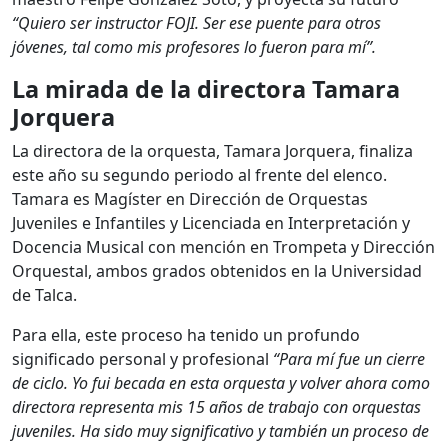
“Quiero ser instructor FOJI. Ser ese puente para otros
jóvenes, tal como mis profesores lo fueron para mí”.
La mirada de la directora Tamara
Jorquera
La directora de la orquesta, Tamara Jorquera, finaliza
este año su segundo periodo al frente del elenco.
Tamara es Magíster en Dirección de Orquestas
Juveniles e Infantiles y Licenciada en Interpretación y
Docencia Musical con mención en Trompeta y Dirección
Orquestal, ambos grados obtenidos en la Universidad
de Talca.
Para ella, este proceso ha tenido un profundo
significado personal y profesional
“Para mí fue un cierre
de ciclo. Yo fui becada en esta orquesta y volver ahora como
directora representa mis 15 años de trabajo con orquestas
juveniles. Ha sido muy significativo y también un proceso de