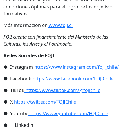
condiciones óptimas para el logro de los objetivos
formativos.
Más información en
www.foji.cl
FOJI cuenta con financiamiento del Ministerio de las
Culturas, las Artes y el Patrimonio.
Redes Sociales de FOJI
● Instagram
https://www.instagram.com/foji_chile/
● Facebook
https://www.facebook.com/FOJIChile
● TikTok
https://www.tiktok.com/@fojichile
● X
https://twitter.com/FOJIChile
● Youtube
https://www.youtube.com/FOJIChile
● Linkedin