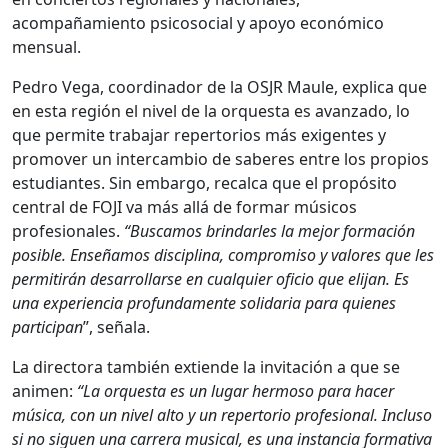
acompañamiento psicosocial y apoyo económico
mensual.
Pedro Vega, coordinador de la OSJR Maule, explica que
en esta región el nivel de la orquesta es avanzado, lo
que permite trabajar repertorios más exigentes y
promover un intercambio de saberes entre los propios
estudiantes. Sin embargo, recalca que el propósito
central de FOJI va más allá de formar músicos
profesionales.
“Buscamos brindarles la mejor formación
posible. Enseñamos disciplina, compromiso y valores que les
permitirán desarrollarse en cualquier oficio que elijan. Es
una experiencia profundamente solidaria para quienes
participan
”, señala.
La directora también extiende la invitación a que se
animen:
“La orquesta es un lugar hermoso para hacer
música, con un nivel alto y un repertorio profesional. Incluso
si no siguen una carrera musical, es una instancia formativa