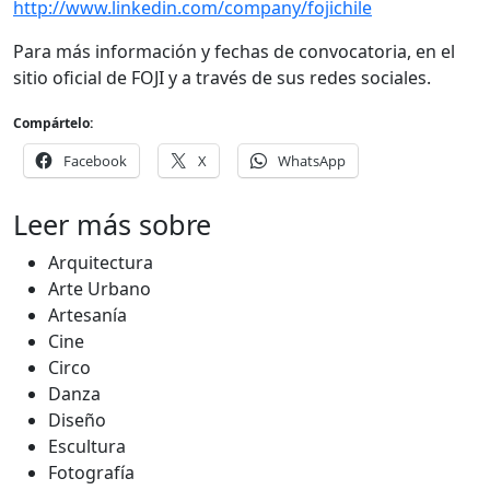
http://www.linkedin.com/company/fojichile
Para más información y fechas de convocatoria, en el
sitio oficial de FOJI y a través de sus redes sociales.
Compártelo:
Facebook
X
WhatsApp
Leer más sobre
Arquitectura
Arte Urbano
Artesanía
Cine
Circo
Danza
Diseño
Escultura
Fotografía