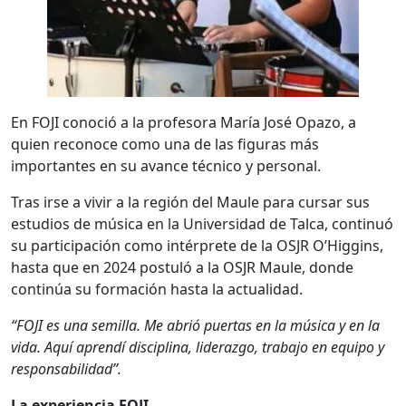
En FOJI conoció a la profesora María José Opazo, a
quien reconoce como una de las figuras más
importantes en su avance técnico y personal.
Tras irse a vivir a la región del Maule para cursar sus
estudios de música en la Universidad de Talca, continuó
su participación como intérprete de la OSJR O’Higgins,
hasta que en 2024 postuló a la OSJR Maule, donde
continúa su formación hasta la actualidad.
“FOJI es una semilla. Me abrió puertas en la música y en la
vida. Aquí aprendí disciplina, liderazgo, trabajo en equipo y
responsabilidad”.
La experiencia FOJI