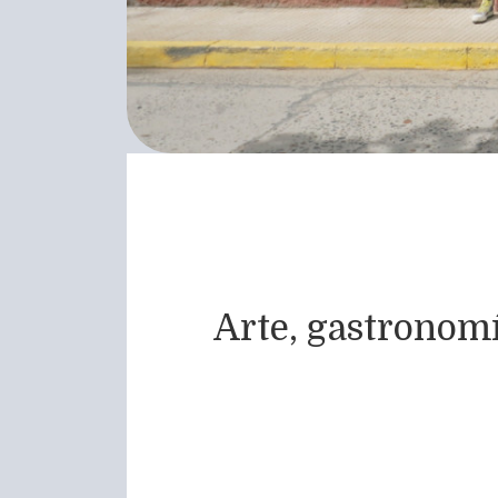
Arte, gastronomía