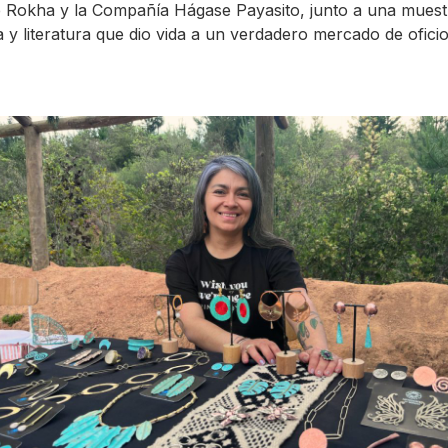
 Rokha y la Compañía Hágase Payasito, junto a una muest
a y literatura que dio vida a un verdadero mercado de ofici