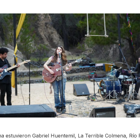
a estuvieron Gabriel Huentemil, La Terrible Colmena, Río 