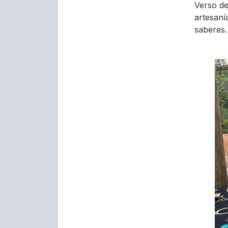
Verso de
artesaní
saberes.