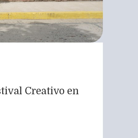
stival Creativo en