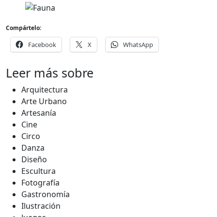
Compártelo:
Facebook
X
WhatsApp
Leer más sobre
Arquitectura
Arte Urbano
Artesanía
Cine
Circo
Danza
Diseño
Escultura
Fotografía
Gastronomía
Ilustración