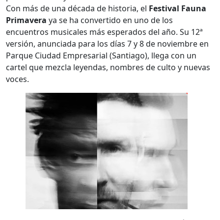
Con más de una década de historia, el
Festival Fauna
Primavera
ya se ha convertido en uno de los
encuentros musicales más esperados del año. Su 12ª
versión, anunciada para los días 7 y 8 de noviembre en
Parque Ciudad Empresarial (Santiago), llega con un
cartel que mezcla leyendas, nombres de culto y nuevas
voces.