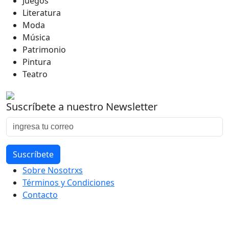
Juegos
Literatura
Moda
Música
Patrimonio
Pintura
Teatro
Suscríbete a nuestro Newsletter
Sobre Nosotrxs
Términos y Condiciones
Contacto