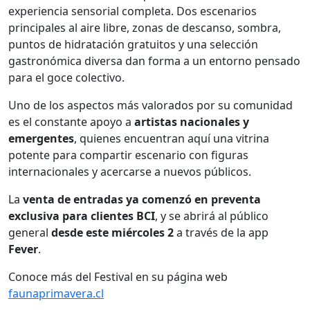
experiencia sensorial completa. Dos escenarios
principales al aire libre, zonas de descanso, sombra,
puntos de hidratación gratuitos y una selección
gastronómica diversa dan forma a un entorno pensado
para el goce colectivo.
Uno de los aspectos más valorados por su comunidad
es el constante apoyo a
artistas nacionales y
emergentes
, quienes encuentran aquí una vitrina
potente para compartir escenario con figuras
internacionales y acercarse a nuevos públicos.
La
venta de entradas ya comenzó en preventa
exclusiva para clientes BCI
, y se abrirá al público
general
desde este miércoles 2
a través de la app
Fever
.
Conoce más del Festival en su página web
faunaprimavera.cl