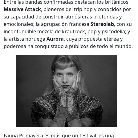
Entre las bandas confirmadas destacan los británicos
Massive Attack
, pioneros del trip hop y conocidos por
su capacidad de construir atmósferas profundas y
emocionales; la agrupación francesa
Stereolab
, con su
inconfundible mezcla de krautrock, pop y psicodelia; y
la artista noruega
Aurora
, cuya propuesta etérea y
poderosa ha conquistado a públicos de todo el mundo.
Fauna Primavera es más que un festival: es una