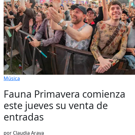
Música
Fauna Primavera comienza
este jueves su venta de
entradas
por Claudia Araya