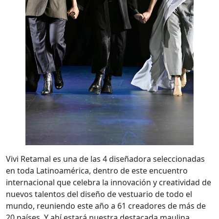
Vivi Retamal es una de las 4 diseñadora seleccionadas
en toda Latinoamérica, dentro de este encuentro
internacional que celebra la innovación y creatividad de
nuevos talentos del diseño de vestuario de todo el
mundo, reuniendo este año a 61 creadores de más de
20 países. Y ahí estará nuestra destacada maulina,