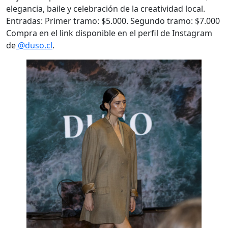
elegancia, baile y celebración de la creatividad local.
Entradas: Primer tramo: $5.000. Segundo tramo: $7.000
Compra en el link disponible en el perfil de Instagram
de
@duso.cl
.