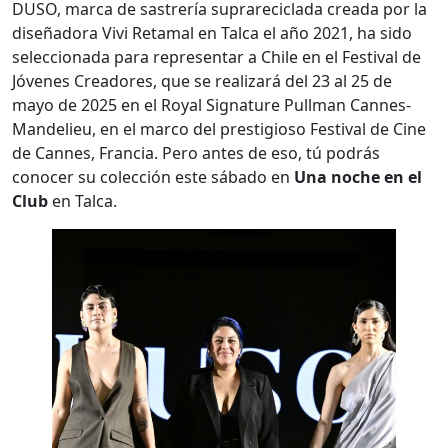
DUSO, marca de sastrería suprareciclada creada por la
diseñadora Vivi Retamal en Talca el año 2021, ha sido
seleccionada para representar a Chile en el Festival de
Jóvenes Creadores, que se realizará del 23 al 25 de
mayo de 2025 en el Royal Signature Pullman Cannes-
Mandelieu, en el marco del prestigioso Festival de Cine
de Cannes, Francia. Pero antes de eso, tú podrás
conocer su colección este sábado en
Una noche en el
Club
en Talca.