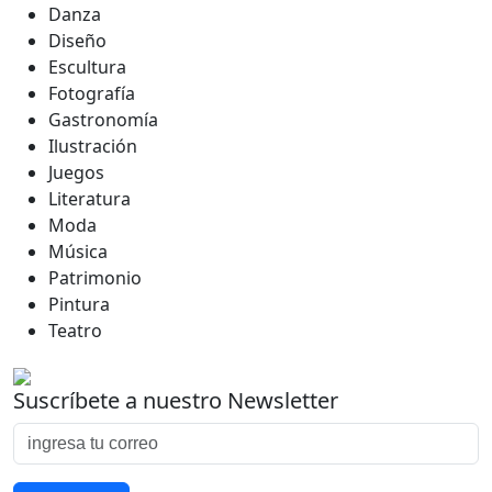
Danza
Diseño
Escultura
Fotografía
Gastronomía
Ilustración
Juegos
Literatura
Moda
Música
Patrimonio
Pintura
Teatro
Suscríbete a nuestro Newsletter