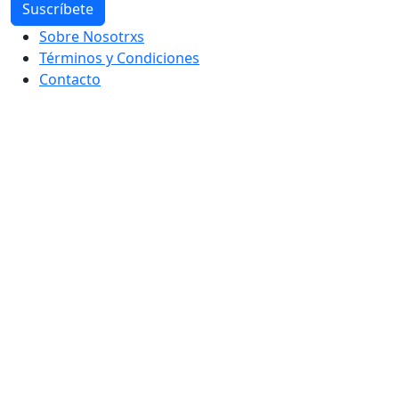
Sobre Nosotrxs
Términos y Condiciones
Contacto