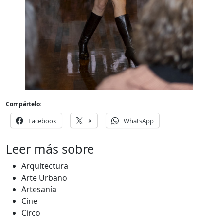
Compártelo:
Facebook
X
WhatsApp
Leer más sobre
Arquitectura
Arte Urbano
Artesanía
Cine
Circo