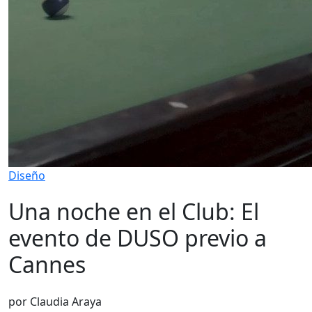
Diseño
Una noche en el Club: El
evento de DUSO previo a
Cannes
por Claudia Araya