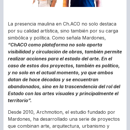
La presencia maulina en Ch.ACO no solo destaca
por su calidad artística, sino también por su carga
simbólica y política. Como señala Mardones,
“ChACO como plataforma no solo aporta
visibilidad y circulación de obras, también permite
realizar acciones para el estado del arte. En el
caso de estos dos proyectos, también es político,
y no solo en el actual momento, ya que ambos
datan de hace décadas y se encuentran
abandonados, sino en la trascendencia del rol del
Estado con las artes visuales y principalmente el
territorio”.
Desde 2010, Archmotion, el estudio fundado por
Mardones, ha desarrollado una serie de proyectos
que combinan arte, arquitectura, urbanismo y