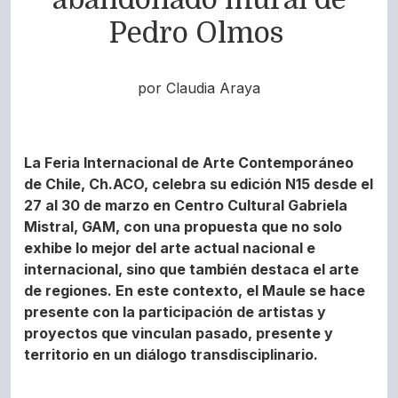
Pedro Olmos
por Claudia Araya
La Feria Internacional de Arte Contemporáneo
de Chile, Ch.ACO, celebra su edición N15 desde el
27 al 30 de marzo en Centro Cultural Gabriela
Mistral, GAM, con una propuesta que no solo
exhibe lo mejor del arte actual nacional e
internacional, sino que también destaca el arte
de regiones. En este contexto, el Maule se hace
presente con la participación de artistas y
proyectos que vinculan pasado, presente y
territorio en un diálogo transdisciplinario.