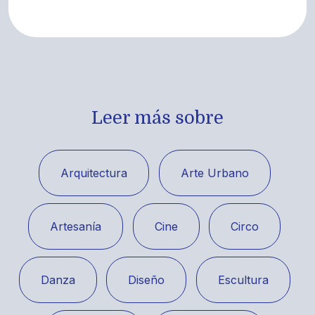
Leer más sobre
Arquitectura
Arte Urbano
Artesanía
Cine
Circo
Danza
Diseño
Escultura