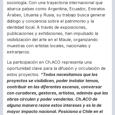
sociología. Con una trayectoria internacional que
abarca países como Argentina, Ecuador, Emiratos
Árabes, Lituania y Rusia, su trabajo busca generar
diálogo y conciencia sobre el patrimonio y la
identidad local. A través de exposiciones,
publicaciones y exhibiciones, han impulsado la
visibilización del arte en el Maule, organizando
muestras con artistas locales, nacionales y
extranjeros.
La participación en Ch.ACO representa una
oportunidad clave para la difusión y circulación de
estos proyectos.
“Todos necesitamos que los
proyectos se visibilicen, poder instalar temas,
contribuir en las diferentes escenas, conversar
con curadores, gestores, artistas, además que las
obras circulen y poder venderlas. Ch.ACO de
alguna manera reúne estos intereses y es la de
mayor impacto nacional. Posiciona a Chile en el