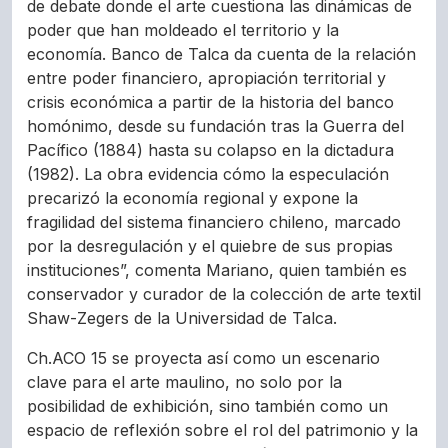
de debate donde el arte cuestiona las dinámicas de
poder que han moldeado el territorio y la
economía. Banco de Talca da cuenta de la relación
entre poder financiero, apropiación territorial y
crisis económica a partir de la historia del banco
homónimo, desde su fundación tras la Guerra del
Pacífico (1884) hasta su colapso en la dictadura
(1982). La obra evidencia cómo la especulación
precarizó la economía regional y expone la
fragilidad del sistema financiero chileno, marcado
por la desregulación y el quiebre de sus propias
instituciones”, comenta Mariano, quien también es
conservador y curador de la colección de arte textil
Shaw-Zegers de la Universidad de Talca.
Ch.ACO 15 se proyecta así como un escenario
clave para el arte maulino, no solo por la
posibilidad de exhibición, sino también como un
espacio de reflexión sobre el rol del patrimonio y la