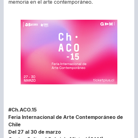
memoria en el arte contemporáneo.
#Ch.ACO.15
Feria Internacional de Arte Contemporáneo de
Chile
Del 27 al 30 de marzo