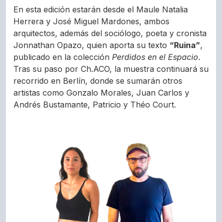
En esta edición estarán desde el Maule Natalia
Herrera y José Miguel Mardones, ambos
arquitectos, además del sociólogo, poeta y cronista
Jonnathan Opazo, quien aporta su texto
“Ruina”
,
publicado en la colección
Perdidos en el Espacio
.
Tras su paso por Ch.ACO, la muestra continuará su
recorrido en Berlín, donde se sumarán otros
artistas como Gonzalo Morales, Juan Carlos y
Andrés Bustamante, Patricio y Théo Court.