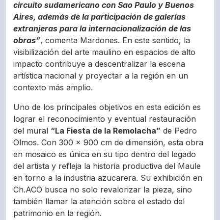
circuito sudamericano con Sao Paulo y Buenos
Aires, además de la participación de galerías
extranjeras para la internacionalización de las
obras”
, comenta Mardones. En este sentido, la
visibilización del arte maulino en espacios de alto
impacto contribuye a descentralizar la escena
artística nacional y proyectar a la región en un
contexto más amplio.
Uno de los principales objetivos en esta edición es
lograr el reconocimiento y eventual restauración
del mural
“La Fiesta de la Remolacha”
de Pedro
Olmos. Con 300 x 900 cm de dimensión, esta obra
en mosaico es única en su tipo dentro del legado
del artista y refleja la historia productiva del Maule
en torno a la industria azucarera. Su exhibición en
Ch.ACO busca no solo revalorizar la pieza, sino
también llamar la atención sobre el estado del
patrimonio en la región.