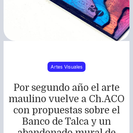
Artes Visuales
Por segundo año el arte
maulino vuelve a Ch.ACO
con propuestas sobre el
Banco de Talca y un
abandonado mural de