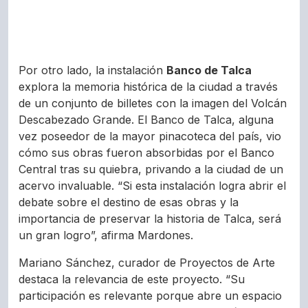
Por otro lado, la instalación
Banco de Talca
explora la memoria histórica de la ciudad a través
de un conjunto de billetes con la imagen del Volcán
Descabezado Grande. El Banco de Talca, alguna
vez poseedor de la mayor pinacoteca del país, vio
cómo sus obras fueron absorbidas por el Banco
Central tras su quiebra, privando a la ciudad de un
acervo invaluable. “Si esta instalación logra abrir el
debate sobre el destino de esas obras y la
importancia de preservar la historia de Talca, será
un gran logro”, afirma Mardones.
Mariano Sánchez, curador de Proyectos de Arte
destaca la relevancia de este proyecto. “Su
participación es relevante porque abre un espacio