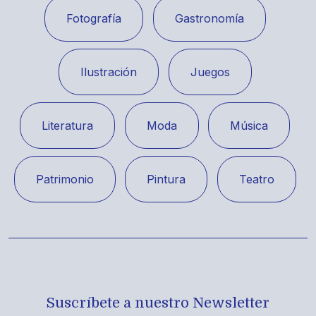
Fotografía
Gastronomía
Ilustración
Juegos
Literatura
Moda
Música
Patrimonio
Pintura
Teatro
Suscríbete a nuestro Newsletter