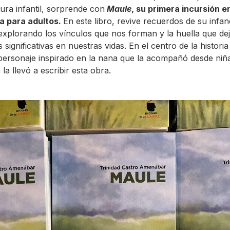
tura infantil, sorprende con
Maule
, su primera incursión e
a para adultos.
En este libro, revive recuerdos de su infan
xplorando los vínculos que nos forman y la huella que dej
significativas en nuestras vidas. En el centro de la historia
personaje inspirado en la nana que la acompañó desde niñ
la llevó a escribir esta obra.