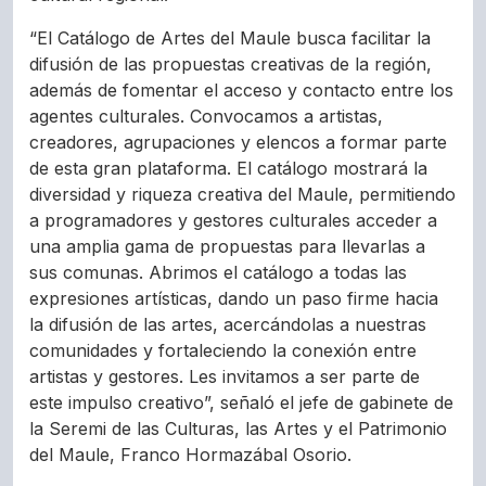
“El Catálogo de Artes del Maule busca facilitar la
difusión de las propuestas creativas de la región,
además de fomentar el acceso y contacto entre los
agentes culturales. Convocamos a artistas,
creadores, agrupaciones y elencos a formar parte
de esta gran plataforma. El catálogo mostrará la
diversidad y riqueza creativa del Maule, permitiendo
a programadores y gestores culturales acceder a
una amplia gama de propuestas para llevarlas a
sus comunas. Abrimos el catálogo a todas las
expresiones artísticas, dando un paso firme hacia
la difusión de las artes, acercándolas a nuestras
comunidades y fortaleciendo la conexión entre
artistas y gestores. Les invitamos a ser parte de
este impulso creativo”, señaló el jefe de gabinete de
la Seremi de las Culturas, las Artes y el Patrimonio
del Maule, Franco Hormazábal Osorio.