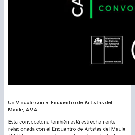
Un Vínculo con el Encuentro de Artistas del
Maule, AMA
Esta convocatoria también está estrechamente
relacionada con el Encuentro de Artistas del Maule