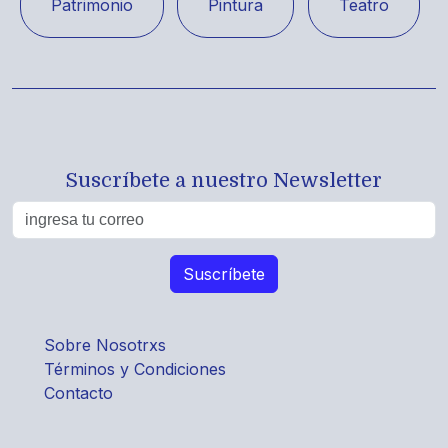
Patrimonio
Pintura
Teatro
Suscríbete a nuestro Newsletter
Sobre Nosotrxs
Términos y Condiciones
Contacto