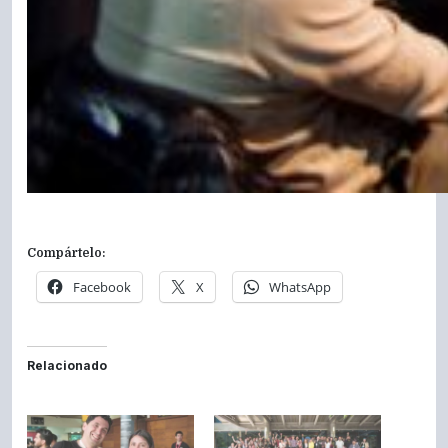
Compártelo:
Facebook
X
WhatsApp
Relacionado