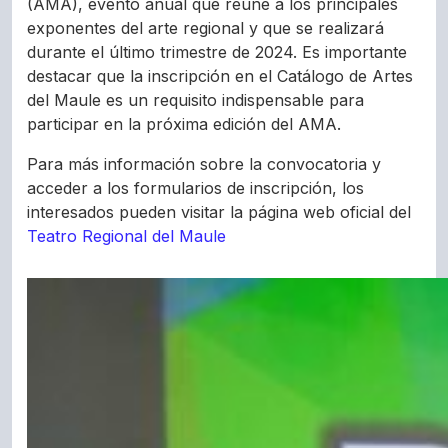
(AMA), evento anual que reúne a los principales
exponentes del arte regional y que se realizará
durante el último trimestre de 2024. Es importante
destacar que la inscripción en el Catálogo de Artes
del Maule es un requisito indispensable para
participar en la próxima edición del AMA.
Para más información sobre la convocatoria y
acceder a los formularios de inscripción, los
interesados pueden visitar la página web oficial del
Teatro Regional del Maule