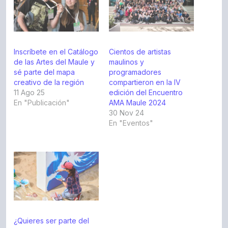
Inscríbete en el Catálogo
Cientos de artistas
de las Artes del Maule y
maulinos y
sé parte del mapa
programadores
creativo de la región
compartieron en la IV
11 Ago 25
edición del Encuentro
En "Publicación"
AMA Maule 2024
30 Nov 24
En "Eventos"
¿Quieres ser parte del