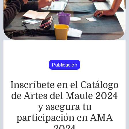
Publicación
Inscríbete en el Catálogo
de Artes del Maule 2024
y asegura tu
participación en AMA
2024