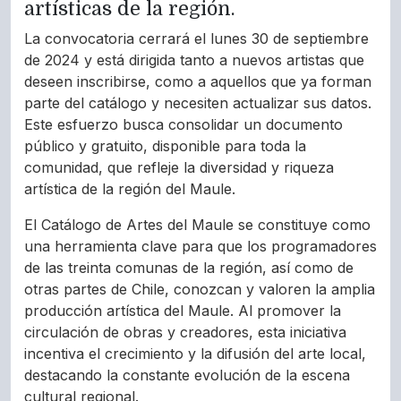
artísticas de la región.
La convocatoria cerrará el lunes 30 de septiembre
de 2024 y está dirigida tanto a nuevos artistas que
deseen inscribirse, como a aquellos que ya forman
parte del catálogo y necesiten actualizar sus datos.
Este esfuerzo busca consolidar un documento
público y gratuito, disponible para toda la
comunidad, que refleje la diversidad y riqueza
artística de la región del Maule.
El Catálogo de Artes del Maule se constituye como
una herramienta clave para que los programadores
de las treinta comunas de la región, así como de
otras partes de Chile, conozcan y valoren la amplia
producción artística del Maule. Al promover la
circulación de obras y creadores, esta iniciativa
incentiva el crecimiento y la difusión del arte local,
destacando la constante evolución de la escena
cultural regional.