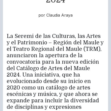
por Claudia Araya
La Seremi de las Culturas, las Artes
y el Patrimonio – Región del Maule y
el Teatro Regional del Maule (TRM),
anunciaron la apertura de la
convocatoria para la nueva edición
del Catálogo de Artes del Maule
2024. Una iniciativa, que ha
evolucionado desde su inicio en
2020 como un catálogo de artes
escénicas y música, y que ahora se
expande para incluir la diversidad
de disciplinas y expresiones