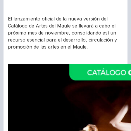
El lanzamiento oficial de la nueva versión del
Catálogo de Artes del Maule se llevará a cabo el
próximo mes de noviembre, consolidando así un
recurso esencial para el desarrollo, circulación y
promoción de las artes en el Maule.