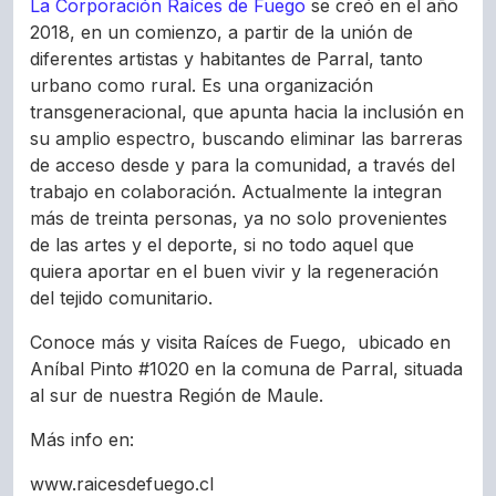
La Corporación Raíces de Fuego
se creó en el año
2018, en un comienzo, a partir de la unión de
diferentes artistas y habitantes de Parral, tanto
urbano como rural. Es una organización
transgeneracional, que apunta hacia la inclusión en
su amplio espectro, buscando eliminar las barreras
de acceso desde y para la comunidad, a través del
trabajo en colaboración. Actualmente la integran
más de treinta personas, ya no solo provenientes
de las artes y el deporte, si no todo aquel que
quiera aportar en el buen vivir y la regeneración
del tejido comunitario.
Conoce más y visita Raíces de Fuego, ubicado en
Aníbal Pinto #1020 en la comuna de Parral, situada
al sur de nuestra Región de Maule.
Más info en:
www.raicesdefuego.cl