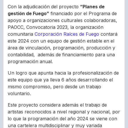
Con la adjudicación del proyecto
“Planes de
gestión de Fuego”
financiado por el Programa de
apoyo a organizaciones culturales colaboradoras,
PAOCC, Convocatoria 2023, la organización
comunitaria
Corporación Raíces de Fuego
contará
este 2024 con un equipo de gestión estable en el
área de vinculación, programación, producción y
contabilidad, además de financiamiento para una
programación anual.
Un logro que apunta hacia la profesionalización de
este equipo que ya lleva 6 años desarrollando el
mismo compromiso, pero desde un trabajo
voluntario.
Este proyecto considera además el trabajo de
artistas reconocidos a nivel regional y nacional, por
lo que la programación del año 2024 se viene con
una cartelera multidisciplinar y muy variada