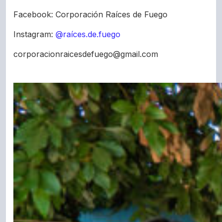
Facebook: Corporación Raíces de Fuego
Instagram:
@raíces.de.fuego
corporacionraicesdefuego@gmail.com