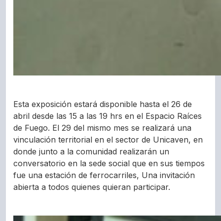
Esta exposición estará disponible hasta el 26 de
abril desde las 15 a las 19 hrs en el Espacio Raíces
de Fuego. El 29 del mismo mes se realizará una
vinculación territorial en el sector de Unicaven, en
donde junto a la comunidad realizarán un
conversatorio en la sede social que en sus tiempos
fue una estación de ferrocarriles, Una invitación
abierta a todos quienes quieran participar.