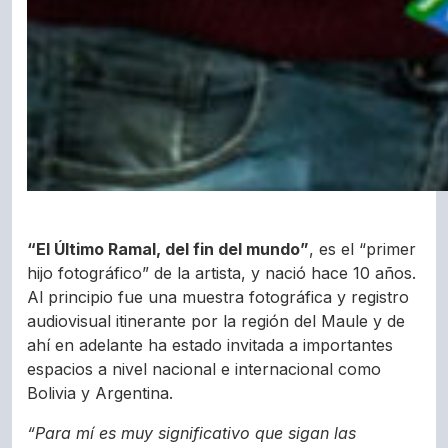
“El Último Ramal, del fin del mundo”
, es el “primer
hijo fotográfico” de la artista, y nació hace 10 años.
Al principio fue una muestra fotográfica y registro
audiovisual itinerante por la región del Maule y de
ahí en adelante ha estado invitada a importantes
espacios a nivel nacional e internacional como
Bolivia y Argentina.
“Para mí es muy significativo que sigan las