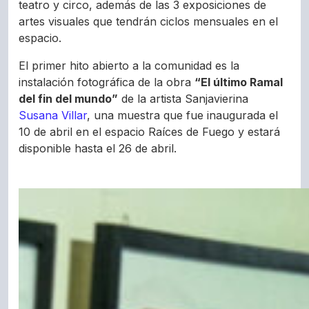
teatro y circo, además de las 3 exposiciones de
artes visuales que tendrán ciclos mensuales en el
espacio.
El primer hito abierto a la comunidad es la
instalación fotográfica de la obra
“El último Ramal
del fin del mundo”
de la artista Sanjavierina
Susana Villar
, una muestra que fue inaugurada el
10 de abril en el espacio Raíces de Fuego y estará
disponible hasta el 26 de abril.