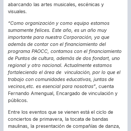
abarcando las artes musicales, escénicas y
visuales.
“Como organización y como equipo estamos
sumamente felices. Este año, es un año muy
importante para nuestra Corporación, ya que
además de contar con el financiamiento del
programa PAOCC, contamos con el financiamiento
de Puntos de cultura, además de dos fondart, uno
regional y otro nacional. Actualmente estamos
fortaleciendo el área de vinculación, por lo que el
trabajo con comunidades educativas, juntas de
vecinos,etc. es esencial para nosotras”
, cuenta
Fernando Amengual, Encargado de vinculación y
públicos.
Entre los eventos que se vienen está el ciclo de
conciertos de primavera, la tocata de bandas
maulinas, la presentación de compañías de danza,