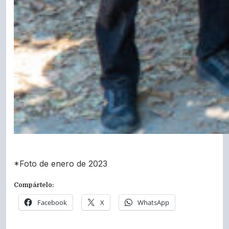
*Foto de enero de 2023
Compártelo:
Facebook
X
WhatsApp