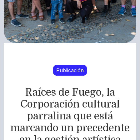
Publicación
Raíces de Fuego, la
Corporación cultural
parralina que está
marcando un precedente
en la gestión artística