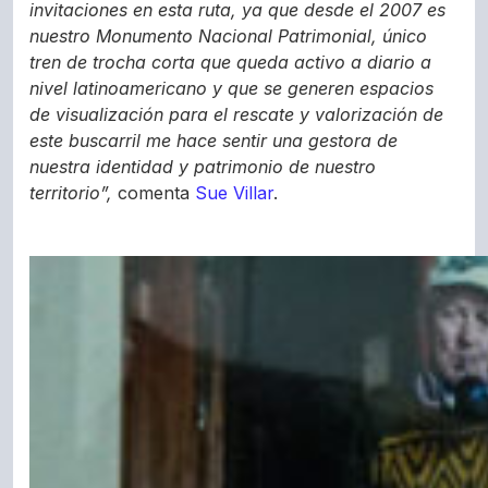
invitaciones en esta ruta, ya que desde el 2007 es
nuestro Monumento Nacional Patrimonial, único
tren de trocha corta que queda activo a diario a
nivel latinoamericano y que se generen espacios
de visualización para el rescate y valorización de
este buscarril me hace sentir una gestora de
nuestra identidad y patrimonio de nuestro
territorio”,
comenta
Sue Villar
.