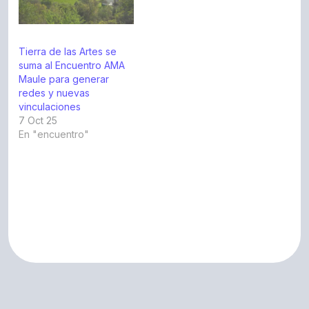
Tierra de las Artes se
suma al Encuentro AMA
Maule para generar
redes y nuevas
vinculaciones
7 Oct 25
En "encuentro"