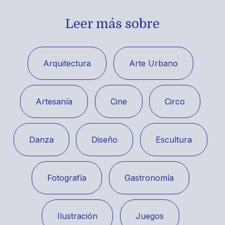
Leer más sobre
Arquitectura
Arte Urbano
Artesanía
Cine
Circo
Danza
Diseño
Escultura
Fotografía
Gastronomía
Ilustración
Juegos