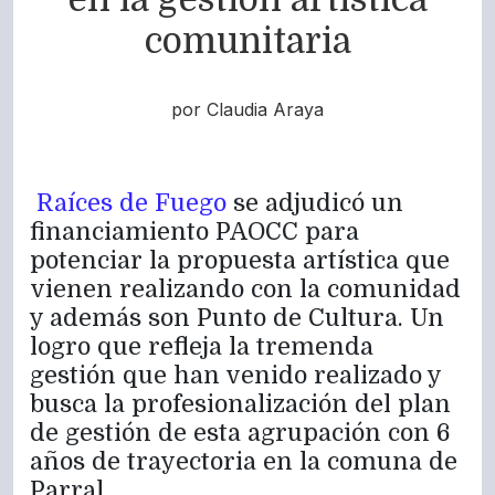
comunitaria
por Claudia Araya
Raíces de Fuego
se adjudicó un
financiamiento PAOCC para
potenciar la propuesta artística que
vienen realizando con la comunidad
y además son Punto de Cultura. Un
logro que refleja la tremenda
gestión que han venido realizado y
busca la profesionalización del plan
de gestión de esta agrupación con 6
años de trayectoria en la comuna de
Parral.