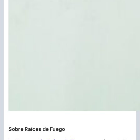
Sobre Raíces de Fuego