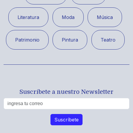
Literatura
Moda
Música
Patrimonio
Pintura
Teatro
Suscríbete a nuestro Newsletter