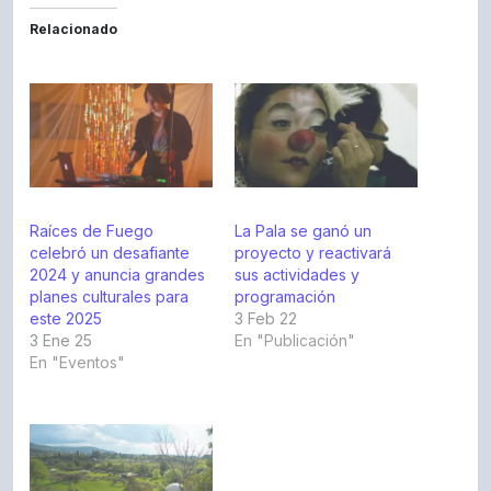
Relacionado
Raíces de Fuego
La Pala se ganó un
celebró un desafiante
proyecto y reactivará
2024 y anuncia grandes
sus actividades y
planes culturales para
programación
este 2025
3 Feb 22
3 Ene 25
En "Publicación"
En "Eventos"