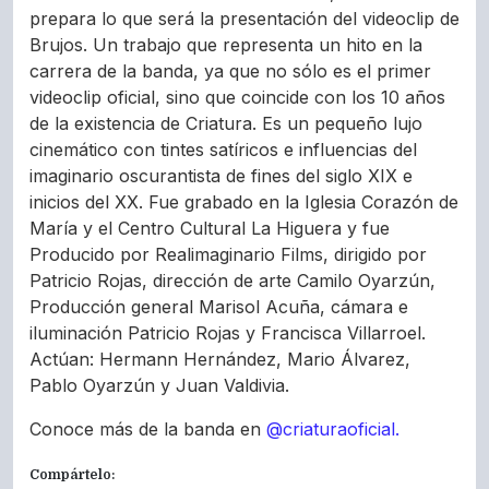
prepara lo que será la presentación del videoclip de
Brujos. Un trabajo que representa un hito en la
carrera de la banda, ya que no sólo es el primer
videoclip oficial, sino que coincide con los 10 años
de la existencia de Criatura. Es un pequeño lujo
cinemático con tintes satíricos e influencias del
imaginario oscurantista de fines del siglo XIX e
inicios del XX. Fue grabado en la Iglesia Corazón de
María y el Centro Cultural La Higuera y fue
Producido por Realimaginario Films, dirigido por
Patricio Rojas, dirección de arte Camilo Oyarzún,
Producción general Marisol Acuña, cámara e
iluminación Patricio Rojas y Francisca Villarroel.
Actúan: Hermann Hernández, Mario Álvarez,
Pablo Oyarzún y Juan Valdivia.
Conoce más de la banda en
@criaturaoficial.
Compártelo: