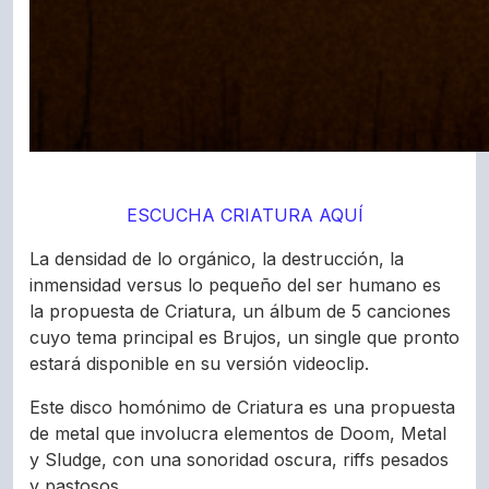
ESCUCHA CRIATURA AQUÍ
La densidad de lo orgánico, la destrucción, la
inmensidad versus lo pequeño del ser humano es
la propuesta de Criatura, un álbum de 5 canciones
cuyo tema principal es Brujos, un single que pronto
estará disponible en su versión videoclip.
Este disco homónimo de Criatura es una propuesta
de metal que involucra elementos de Doom, Metal
y Sludge, con una sonoridad oscura, riffs pesados
y pastosos.