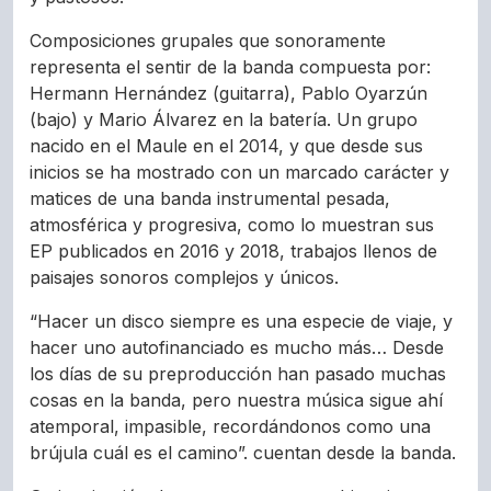
Composiciones grupales que sonoramente
representa el sentir de la banda compuesta por:
Hermann Hernández (guitarra), Pablo Oyarzún
(bajo) y Mario Álvarez en la batería. Un grupo
nacido en el Maule en el 2014, y que desde sus
inicios se ha mostrado con un marcado carácter y
matices de una banda instrumental pesada,
atmosférica y progresiva, como lo muestran sus
EP publicados en 2016 y 2018, trabajos llenos de
paisajes sonoros complejos y únicos.
“Hacer un disco siempre es una especie de viaje, y
hacer uno autofinanciado es mucho más… Desde
los días de su preproducción han pasado muchas
cosas en la banda, pero nuestra música sigue ahí
atemporal, impasible, recordándonos como una
brújula cuál es el camino”. cuentan desde la banda.