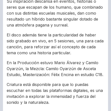
Su inspiración descansa en eventos, historias o
seres que escapan de los humano, que combinado
con sus distintas escuelas musicales, dan como
resultado un híbrido bastante singular dotado de
una atmósfera pagana y surreal.
El disco además tiene la particularidad de haber
sido grabado en vivo, en 5 sesiones, una para cada
canción, para reforzar así el concepto de cada
tema como una historia particular.
En la Producción estuvo Mario Álvarez y Camilo
Oyarzún, la Mezcla: Camilo Oyarzún de Asceta
Estudio, Masterización: Félix Encina en estudio C18.
Criatura está disponible para que lo puedas
escuchar en todas las plataformas digitales, es una
invitación a explorar la inmensidad y fuerza del
sonido y la naturaleza.