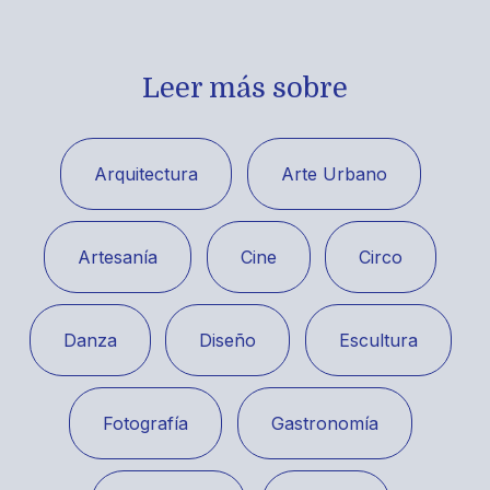
Leer más sobre
Arquitectura
Arte Urbano
Artesanía
Cine
Circo
Danza
Diseño
Escultura
Fotografía
Gastronomía