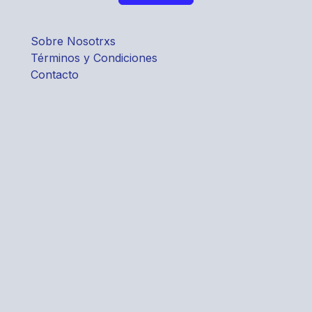
Sobre Nosotrxs
Términos y Condiciones
Contacto