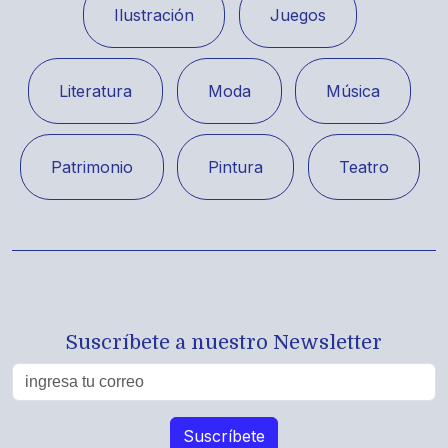
Ilustración
Juegos
Literatura
Moda
Música
Patrimonio
Pintura
Teatro
Suscríbete a nuestro Newsletter