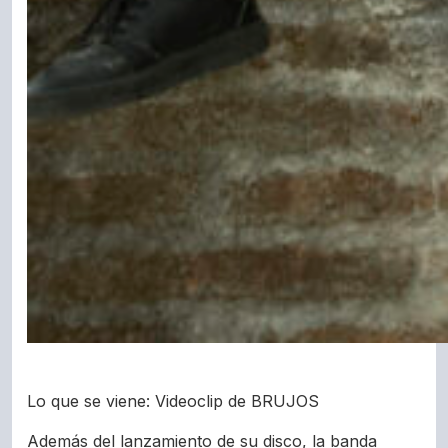
Lo que se viene: Videoclip de BRUJOS
Además del lanzamiento de su disco, la banda