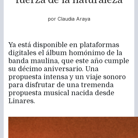
por Claudia Araya
Ya está disponible en plataformas
digitales el álbum homónimo de la
banda maulina, que este año cumple
su décimo aniversario. Una
propuesta intensa y un viaje sonoro
para disfrutar de una tremenda
propuesta musical nacida desde
Linares.