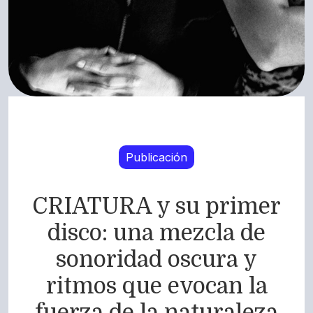
Publicación
CRIATURA y su primer
disco: una mezcla de
sonoridad oscura y
ritmos que evocan la
fuerza de la naturaleza