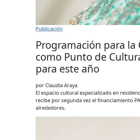
Publicación
Programación para la
como Punto de Cultura
para este año
por Claudia Araya
El espacio cultural especializado en reside
recibe por segunda vez el financiamiento PAO
alrededores.