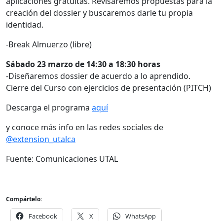
aplicaciones gratuitas. Revisaremos propuestas para la
creación del dossier y buscaremos darle tu propia
identidad.
-Break Almuerzo (libre)
Sábado 23 marzo de 14:30 a 18:30 horas
-Diseñaremos dossier de acuerdo a lo aprendido.
Cierre del Curso con ejercicios de presentación (PITCH)
Descarga el programa
aquí
y conoce más info en las redes sociales de
@extension_utalca
Fuente: Comunicaciones UTAL
Compártelo:
Facebook
X
WhatsApp