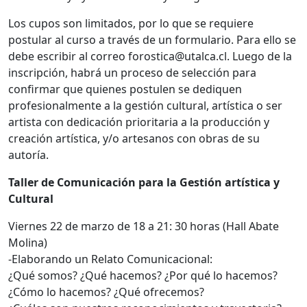
Los cupos son limitados, por lo que se requiere
postular al curso a través de un formulario. Para ello se
debe escribir al correo forostica@utalca.cl. Luego de la
inscripción, habrá un proceso de selección para
confirmar que quienes postulen se dediquen
profesionalmente a la gestión cultural, artística o ser
artista con dedicación prioritaria a la producción y
creación artística, y/o artesanos con obras de su
autoría.
Taller de Comunicación para la Gestión artística y
Cultural
Viernes 22 de marzo de 18 a 21: 30 horas (Hall Abate
Molina)
-Elaborando un Relato Comunicacional:
¿Qué somos? ¿Qué hacemos? ¿Por qué lo hacemos?
¿Cómo lo hacemos? ¿Qué ofrecemos?