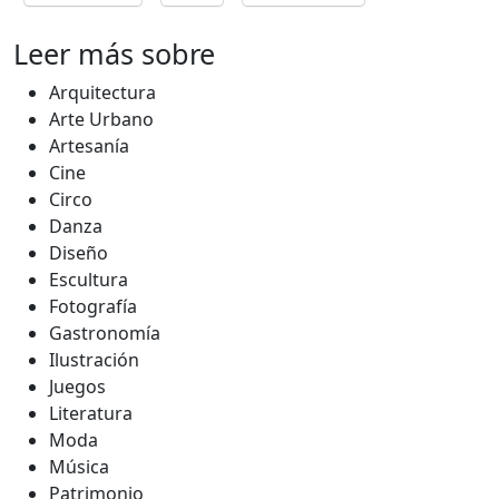
Leer más sobre
Arquitectura
Arte Urbano
Artesanía
Cine
Circo
Danza
Diseño
Escultura
Fotografía
Gastronomía
Ilustración
Juegos
Literatura
Moda
Música
Patrimonio