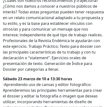
¿Cuáles son nuestros reconocimientos y trayectoria?
¿Cómo nos damos a conocer a nuestros públicos de
interés? Todas estas preguntas pueden tener respuesta
en un relato comunicacional adaptado a tu propuesta y
tu estilo, y es la base para establecer vínculos con
otros/as y para comunicar un mensaje que nos
interese; independiente de qué tipo de trabajo realices.
Profesionales de la Revista Endémica te ayudarán con
este ejercicio. Trabajo Práctico: Texto para dossier con
las principales características de tu trabajo y con tu
declaración o “statement”. Ejercicios orales de
presentación de texto. Generación de Índice para
Dossier por categorías a llenar.
Sábado 23 marzo de 10 a 13:30 horas
-Aprendiendo uso de canvas y editor fotográfico:
Aprenderemos las principales herramientas para crear
el dossier y editar la fotografía o imagen que deseas
utilizar; incorporando herramientas de diseño de