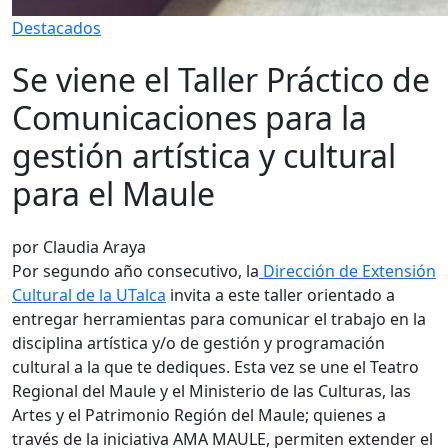
Destacados
Se viene el Taller Práctico de
Comunicaciones para la
gestión artística y cultural
para el Maule
por Claudia Araya
Por segundo año consecutivo, la
Dirección de Extensión
Cultural de la UTalca
invita a este taller orientado a
entregar herramientas para comunicar el trabajo en la
disciplina artística y/o de gestión y programación
cultural a la que te dediques. Esta vez se une el Teatro
Regional del Maule y el Ministerio de las Culturas, las
Artes y el Patrimonio Región del Maule; quienes a
través de la iniciativa AMA MAULE, permiten extender el