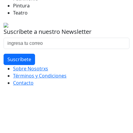
Pintura
Teatro
Suscríbete a nuestro Newsletter
Sobre Nosotrxs
Términos y Condiciones
Contacto