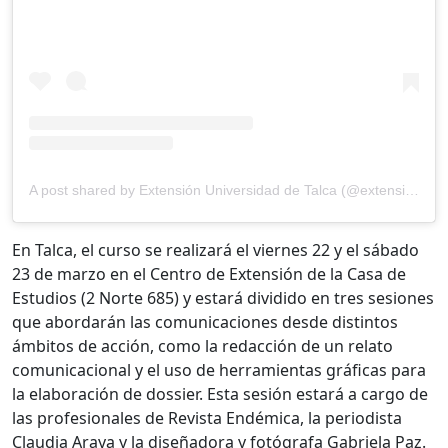
A post shared by Extensión Universidad de Talca (@extension_utalca)
En Talca, el curso se realizará el viernes 22 y el sábado
23 de marzo en el Centro de Extensión de la Casa de
Estudios (2 Norte 685) y estará dividido en tres sesiones
que abordarán las comunicaciones desde distintos
ámbitos de acción, como la redacción de un relato
comunicacional y el uso de herramientas gráficas para
la elaboración de dossier. Esta sesión estará a cargo de
las profesionales de Revista Endémica, la periodista
Claudia Araya y la diseñadora y fotógrafa Gabriela Paz.