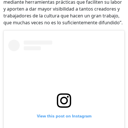
mediante herramientas prácticas que faciliten su labor
y aporten a dar mayor visibilidad a tantos creadores y
trabajadores de la cultura que hacen un gran trabajo,
que muchas veces no es lo suficientemente difundido”.
View this post on Instagram