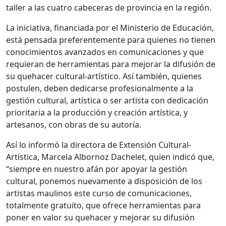
taller a las cuatro cabeceras de provincia en la región.
La iniciativa, financiada por el Ministerio de Educación,
está pensada preferentemente para quienes no tienen
conocimientos avanzados en comunicaciones y que
requieran de herramientas para mejorar la difusión de
su quehacer cultural-artístico. Así también, quienes
postulen, deben dedicarse profesionalmente a la
gestión cultural, artística o ser artista con dedicación
prioritaria a la producción y creación artística, y
artesanos, con obras de su autoría.
Así lo informó la directora de Extensión Cultural-
Artística, Marcela Albornoz Dachelet, quien indicó que,
“siempre en nuestro afán por apoyar la gestión
cultural, ponemos nuevamente a disposición de los
artistas maulinos este curso de comunicaciones,
totalmente gratuito, que ofrece herramientas para
poner en valor su quehacer y mejorar su difusión