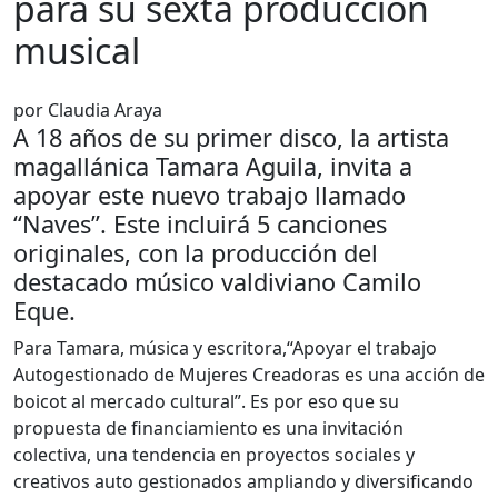
para su sexta producción
musical
por Claudia Araya
A 18 años de su primer disco, la artista
magallánica Tamara Aguila, invita a
apoyar este nuevo trabajo llamado
“Naves”. Este incluirá 5 canciones
originales, con la producción del
destacado músico valdiviano Camilo
Eque.
Para Tamara, música y escritora,“Apoyar el trabajo
Autogestionado de Mujeres Creadoras es una acción de
boicot al mercado cultural”. Es por eso que su
propuesta de financiamiento es una invitación
colectiva, una tendencia en proyectos sociales y
creativos auto gestionados ampliando y diversificando