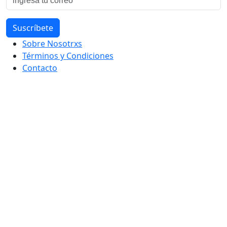
Sobre Nosotrxs
Términos y Condiciones
Contacto