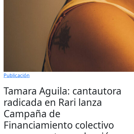
Publicación
Tamara Aguila: cantautora
radicada en Rari lanza
Campaña de
Financiamiento colectivo