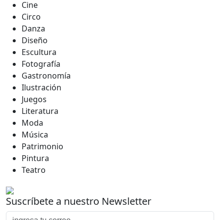
Cine
Circo
Danza
Diseño
Escultura
Fotografía
Gastronomía
Ilustración
Juegos
Literatura
Moda
Música
Patrimonio
Pintura
Teatro
Suscríbete a nuestro Newsletter