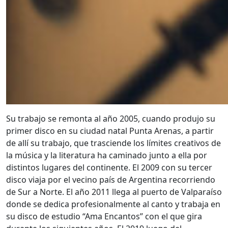
Su trabajo se remonta al año 2005, cuando produjo su
primer disco en su ciudad natal Punta Arenas, a partir
de allí su trabajo, que trasciende los límites creativos de
la música y la literatura ha caminado junto a ella por
distintos lugares del continente. El 2009 con su tercer
disco viaja por el vecino país de Argentina recorriendo
de Sur a Norte. El año 2011 llega al puerto de Valparaíso
donde se dedica profesionalmente al canto y trabaja en
su disco de estudio “Ama Encantos” con el que gira