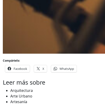
Compártelo:
Facebook
X
WhatsApp
Leer más sobre
Arquitectura
Arte Urbano
Artesanía