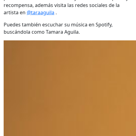
recompensa, además visita las redes sociales de la
artista en
@taraaguila
.
Puedes también escuchar su música en Spotify,
buscándola como Tamara Aguila.