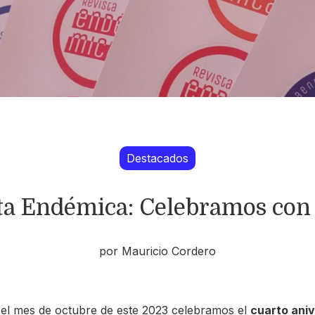
Destacados
ta Endémica: Celebramos con 
por Mauricio Cordero
el mes de octubre de este 2023 celebramos el
cuarto aniv