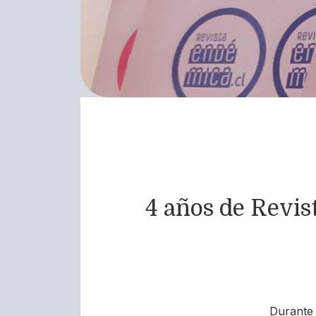
4 años de Revis
Durante 