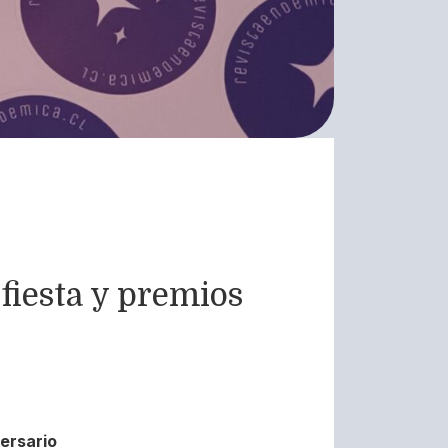
fiesta y premios
ersario