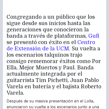
Congregando a un público que los
sigue desde sus inicios hasta las
generaciones que conocieron la
banda a través de plataformas,
Gufi
se presentó con éxito en el
Centro
de Extensión de la UCM
. Su vuelta a
los escenarios talquinos trajo
consigo rememorar éxitos como Por
Ella, Mejor Muertos y Paul. Banda
actualmente integrada por el
guitarrista Tim Pichetti, Juan Pablo
Varela en batería y el bajista Roberto
Varela.
Después de su masiva presentación en el Lolla,
anunciaron su vuelta a los escenarios junto a una