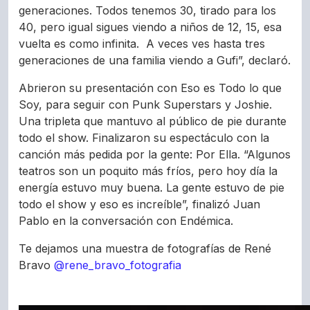
generaciones. Todos tenemos 30, tirado para los
40, pero igual sigues viendo a niños de 12, 15, esa
vuelta es como infinita. A veces ves hasta tres
generaciones de una familia viendo a Gufi”, declaró.
Abrieron su presentación con Eso es Todo lo que
Soy, para seguir con Punk Superstars y Joshie.
Una tripleta que mantuvo al público de pie durante
todo el show. Finalizaron su espectáculo con la
canción más pedida por la gente: Por Ella. “Algunos
teatros son un poquito más fríos, pero hoy día la
energía estuvo muy buena. La gente estuvo de pie
todo el show y eso es increíble”, finalizó Juan
Pablo en la conversación con Endémica.
Te dejamos una muestra de fotografías de René
Bravo
@rene_bravo_fotografia