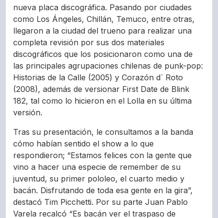
nueva placa discográfica. Pasando por ciudades
como Los Ángeles, Chillán, Temuco, entre otras,
llegaron a la ciudad del trueno para realizar una
completa revisión por sus dos materiales
discográficos que los posicionaron como una de
las principales agrupaciones chilenas de punk-pop:
Historias de la Calle (2005) y Corazón d` Roto
(2008), además de versionar First Date de Blink
182, tal como lo hicieron en el Lolla en su última
versión.
Tras su presentación, le consultamos a la banda
cómo habían sentido el show a lo que
respondieron; “Estamos felices con la gente que
vino a hacer una especie de remember de su
juventud, su primer pololeo, el cuarto medio y
bacán. Disfrutando de toda esa gente en la gira”,
destacó Tim Picchetti. Por su parte Juan Pablo
Varela recalcó “Es bacán ver el traspaso de