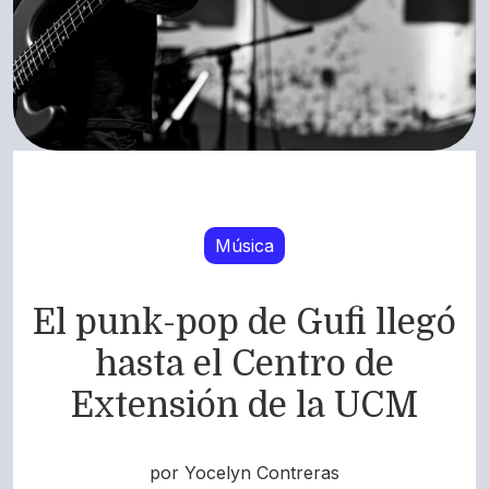
Música
El punk-pop de Gufi llegó
hasta el Centro de
Extensión de la UCM
por Yocelyn Contreras