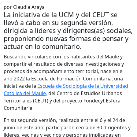
por Claudia Araya
La iniciativa de la UCM y del CEUT se
llevó a cabo en su segunda versión,
dirigida a líderes y dirigentes(as) sociales,
proponiendo nuevas formas de pensar y
actuar en lo comunitario.
Buscando vincularse con los habitantes del Maule y
compartir el resultado de diversas investigaciones y
procesos de acompañamiento territorial, nace en el
año 2022 la Escuela de Formación Comunitaria, una
iniciativa de la
Escuela de Sociología de la Universidad
Católica del Maule,
del Centro de Estudios Urbanos
Territoriales (CEUT) y del proyecto Fondecyt Esfera
Comunitaria.
En su segunda versión, realizada entre el 6 y el 24 de
junio de este año, participaron cerca de 30 dirigentes y
líderes, vecinas y vecinos y personas implicadas en