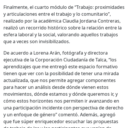
Finalmente, el cuarto módulo de “Trabajo: proximidades
y articulaciones entre el trabajo y lo comunitario”,
realizado por la académica Claudia Jordana Contreras,
realizó un recorrido histórico sobre la relación entre la
esfera laboral y la social, valorando aquellos trabajos
que a veces son invisibilizados.
De acuerdo a Lorena Arán, fotógrafa y directora
ejecutiva de la Corporación Ciudadanía de Talca, “los
aprendizajes que me entregó este espacio formativo
tienen que ver con la posibilidad de tener una mirada
actualizada, que nos permite agregar componentes
para hacer un análisis desde dónde vienen estos
movimientos, dónde estamos y dónde queremos ir, y
cómo estos horizontes nos permiten ir avanzando en
una participación incidente con perspectiva de derecho
y un enfoque de género” comentó. Además, agregó
que fue súper enriquecedor escuchar las propuestas