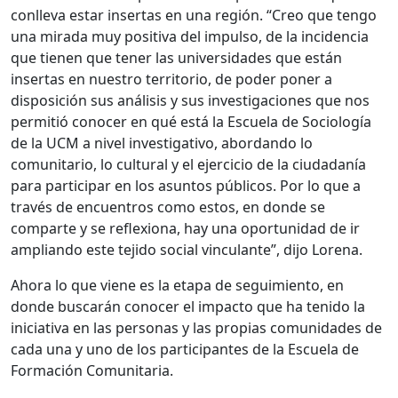
conlleva estar insertas en una región. “Creo que tengo
una mirada muy positiva del impulso, de la incidencia
que tienen que tener las universidades que están
insertas en nuestro territorio, de poder poner a
disposición sus análisis y sus investigaciones que nos
permitió conocer en qué está la Escuela de Sociología
de la UCM a nivel investigativo, abordando lo
comunitario, lo cultural y el ejercicio de la ciudadanía
para participar en los asuntos públicos. Por lo que a
través de encuentros como estos, en donde se
comparte y se reflexiona, hay una oportunidad de ir
ampliando este tejido social vinculante”, dijo Lorena.
Ahora lo que viene es la etapa de seguimiento, en
donde buscarán conocer el impacto que ha tenido la
iniciativa en las personas y las propias comunidades de
cada una y uno de los participantes de la Escuela de
Formación Comunitaria.