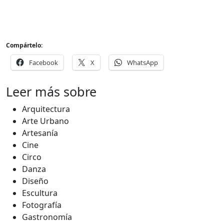
Compártelo:
Facebook
X
WhatsApp
Leer más sobre
Arquitectura
Arte Urbano
Artesanía
Cine
Circo
Danza
Diseño
Escultura
Fotografía
Gastronomía