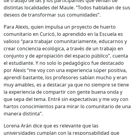
de trabajo de las y los participantes que venían de
distintas localidades del Maule. “Todos hablaban de sus
deseos de transformar sus comunidades”.
Para Alexis, quien impulsa un proyecto de huerto
comunitario en Curicó, lo aprendido en la Escuela es
valioso “para trabajar comunitariamente, educarnos y
crear conciencia ecológica, a través de un trabajo en
conjunto y de apropiación del espacio público”, cuenta
el estudiante. Y no solo lo pedagógico fue destacado
por Alexis “me voy con una experiencia súper positiva,
aprendí bastante, los profesores sabían mucho y eran
muy amables, es a destacar ya que no siempre se tiene
la experiencia de compartir con gente buena onda y
que sepa del tema. Entré sin expectativas y me voy con
hartos conocimientos para mirar lo comunitario de una
manera distinta”.
Lorena Arán dice que es relevante que las
universidades cumplan con la responsabilidad que