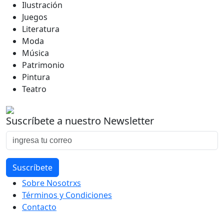
Ilustración
Juegos
Literatura
Moda
Música
Patrimonio
Pintura
Teatro
Suscríbete a nuestro Newsletter
Sobre Nosotrxs
Términos y Condiciones
Contacto