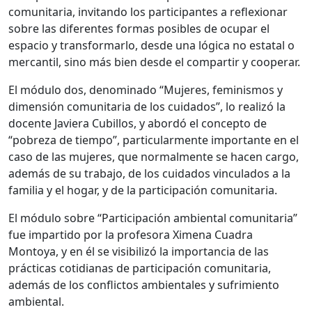
comunitaria, invitando los participantes a reflexionar
sobre las diferentes formas posibles de ocupar el
espacio y transformarlo, desde una lógica no estatal o
mercantil, sino más bien desde el compartir y cooperar.
El módulo dos, denominado “Mujeres, feminismos y
dimensión comunitaria de los cuidados”, lo realizó la
docente Javiera Cubillos, y abordó el concepto de
“pobreza de tiempo”, particularmente importante en el
caso de las mujeres, que normalmente se hacen cargo,
además de su trabajo, de los cuidados vinculados a la
familia y el hogar, y de la participación comunitaria.
El módulo sobre “Participación ambiental comunitaria”
fue impartido por la profesora Ximena Cuadra
Montoya, y en él se visibilizó la importancia de las
prácticas cotidianas de participación comunitaria,
además de los conflictos ambientales y sufrimiento
ambiental.