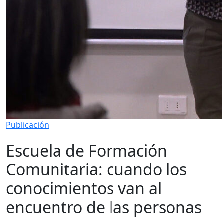
Publicación
Escuela de Formación
Comunitaria: cuando los
conocimientos van al
encuentro de las personas