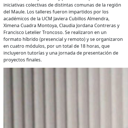
iniciativas colectivas de distintas comunas de la región
del Maule. Los talleres fueron impartidos por los
académicos de la UCM Javiera Cubillos Almendra,
Ximena Cuadra Montoya, Claudia Jordana Contreras y
Francisco Letelier Troncoso. Se realizaron en un
formato híbrido (presencial y remoto) y se organizaron
en cuatro módulos, por un total de 18 horas, que
incluyeron tutorías y una jornada de presentación de
proyectos finales.