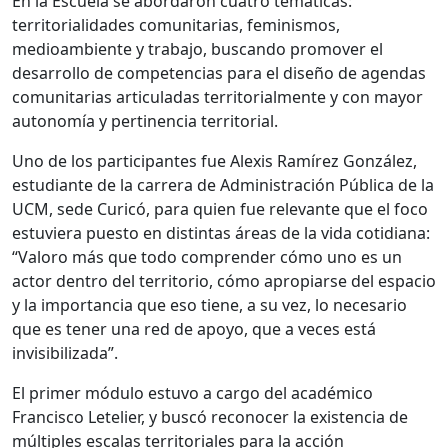
En la Escuela se abordaron cuatro temáticas:
territorialidades comunitarias, feminismos,
medioambiente y trabajo, buscando promover el
desarrollo de competencias para el diseño de agendas
comunitarias articuladas territorialmente y con mayor
autonomía y pertinencia territorial.
Uno de los participantes fue Alexis Ramírez González,
estudiante de la carrera de Administración Pública de la
UCM, sede Curicó, para quien fue relevante que el foco
estuviera puesto en distintas áreas de la vida cotidiana:
“Valoro más que todo comprender cómo uno es un
actor dentro del territorio, cómo apropiarse del espacio
y la importancia que eso tiene, a su vez, lo necesario
que es tener una red de apoyo, que a veces está
invisibilizada”.
El primer módulo estuvo a cargo del académico
Francisco Letelier, y buscó reconocer la existencia de
múltiples escalas territoriales para la acción