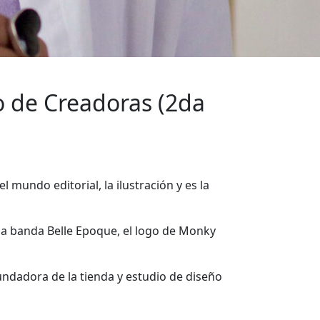
lo de Creadoras (2da
 mundo editorial, la ilustración y es la
 la banda Belle Epoque, el logo de Monky
fundadora de la tienda y estudio de diseño