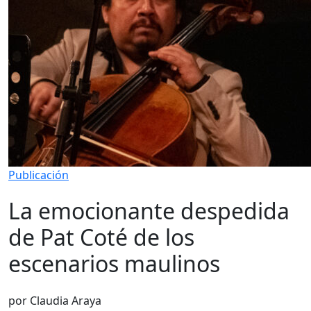
Publicación
La emocionante despedida
de Pat Coté de los
escenarios maulinos
por Claudia Araya