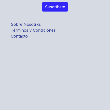
Sobre Nosotrxs
Términos y Condiciones
Contacto