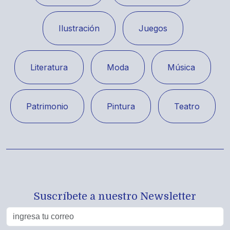
Ilustración
Juegos
Literatura
Moda
Música
Patrimonio
Pintura
Teatro
Suscríbete a nuestro Newsletter