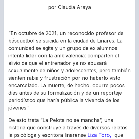
por Claudia Araya
“En octubre de 2021, un reconocido profesor de
básquetbol se suicida en la ciudad de Linares. La
comunidad se agita y un grupo de ex alumnos
intenta lidiar con la ambivalencia: comparten el
alivio de que el entrenador ya no abusará
sexualmente de niños y adolescentes, pero también
sienten rabia y frustración por no haberlo visto
encarcelado. La muerte, de hecho, ocurre pocos
días antes de su formalización y de un reportaje
periodístico que haría pública la vivencia de los
jóvenes.”
De esto trata “La Pelota no se mancha”, una
historia que construye a través de diversos relatos
la psicóloga y escritora linarense
Liza Toro,
que