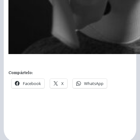
Compártelo:
Facebook
X
WhatsApp