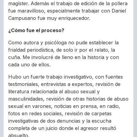
magíster. Además el trabajo de edición de la pollera
fue maravilloso, especialmente trabajar con Daniel
Campusano fue muy enriquecedor.
¿Cómo fue el proceso?
Como autora y psicóloga no pude establecer la
frialdad periodística, de solo ir por el relato, la
cuña. Me involucré de lleno en la historia y con
cada uno de ellos.
Hubo un fuerte trabajo investigativo, con fuentes
testimoniales, entrevistas a expertos, revisión de
literatura relacionada al abuso sexual y
masculinidades, revisión de otras historias de abuso
sexual en varones, noticias en prensa, en radio,
fotos en redes sociales, revisión de carpetas
investigativas de dos denuncias y la escucha
completa de un juicio donde el agresor resultó
absuelto.