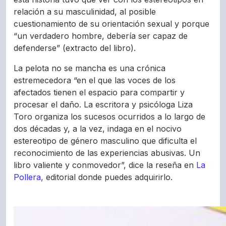
relación a su masculinidad, al posible
cuestionamiento de su orientación sexual y porque
“un verdadero hombre, debería ser capaz de
defenderse” (extracto del libro).
La pelota no se mancha es una crónica
estremecedora “en el que las voces de los
afectados tienen el espacio para compartir y
procesar el daño. La escritora y psicóloga Liza
Toro organiza los sucesos ocurridos a lo largo de
dos décadas y, a la vez, indaga en el nocivo
estereotipo de género masculino que dificulta el
reconocimiento de las experiencias abusivas. Un
libro valiente y conmovedor”, dice la reseña en
La
Pollera,
editorial donde puedes adquirirlo.