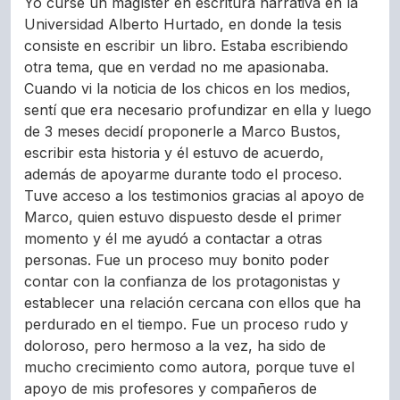
Yo cursé un magíster en escritura narrativa en la
Universidad Alberto Hurtado, en donde la tesis
consiste en escribir un libro. Estaba escribiendo
otra tema, que en verdad no me apasionaba.
Cuando vi la noticia de los chicos en los medios,
sentí que era necesario profundizar en ella y luego
de 3 meses decidí proponerle a Marco Bustos,
escribir esta historia y él estuvo de acuerdo,
además de apoyarme durante todo el proceso.
Tuve acceso a los testimonios gracias al apoyo de
Marco, quien estuvo dispuesto desde el primer
momento y él me ayudó a contactar a otras
personas. Fue un proceso muy bonito poder
contar con la confianza de los protagonistas y
establecer una relación cercana con ellos que ha
perdurado en el tiempo. Fue un proceso rudo y
doloroso, pero hermoso a la vez, ha sido de
mucho crecimiento como autora, porque tuve el
apoyo de mis profesores y compañeros de