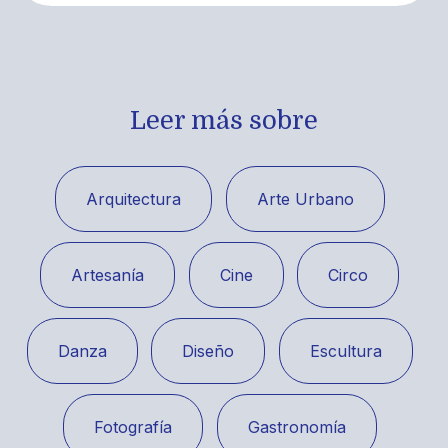
Leer más sobre
Arquitectura
Arte Urbano
Artesanía
Cine
Circo
Danza
Diseño
Escultura
Fotografía
Gastronomía