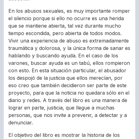
En los abusos sexuales, es muy importante romper
el silencio porque si ello no ocurre es una herida
que se mantiene abierta, tal vez durante mucho
tiempo escondida, pero abierta de todos modos.
Vivir una experiencia de abuso es extremadamente
traumática y dolorosa, y la única forma de sanar es
hablando y buscando ayuda. En el caso de los
varones, buscar ayuda es un tabú, ellos rompieron
con esto. En esta situación particular, el abusador
los despojó de la justicia que ellos merecían, por
eso creo que también decidieron ser parte de este
proyecto, para que la noticia no quedara sólo en el
diario y redes. A través del libro es una manera de
lograr en parte, justicia, que llegue a muchas
personas, que nos invite a prevenir, a detectar y a
denunciar.
El objetivo del libro es mostrar la historia de los