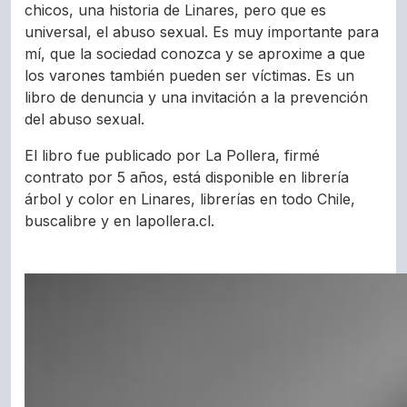
chicos, una historia de Linares, pero que es
universal, el abuso sexual. Es muy importante para
mí, que la sociedad conozca y se aproxime a que
los varones también pueden ser víctimas. Es un
libro de denuncia y una invitación a la prevención
del abuso sexual.
El libro fue publicado por La Pollera, firmé
contrato por 5 años, está disponible en librería
árbol y color en Linares, librerías en todo Chile,
buscalibre y en lapollera.cl.