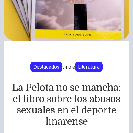
Destacados
single
Literatura
La Pelota no se mancha:
el libro sobre los abusos
sexuales en el deporte
linarense