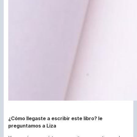
¿Cómo llegaste a escribir este libro? le
preguntamos a Liza