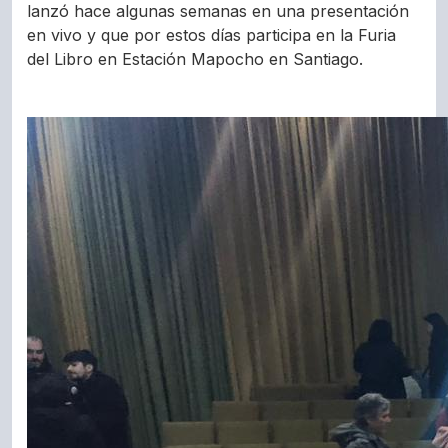
lanzó hace algunas semanas en una presentación
en vivo y que por estos días participa en la Furia
del Libro en Estación Mapocho en Santiago.