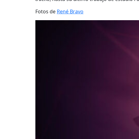
Fotos de
René Bravo