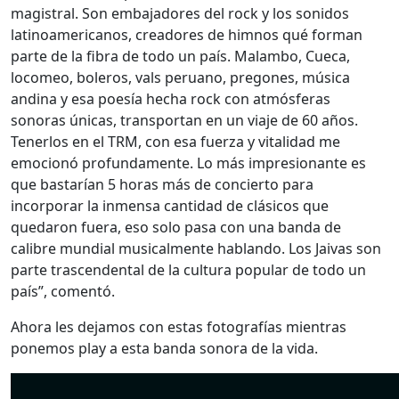
magistral. Son embajadores del rock y los sonidos
latinoamericanos, creadores de himnos qué forman
parte de la fibra de todo un país. Malambo, Cueca,
locomeo, boleros, vals peruano, pregones, música
andina y esa poesía hecha rock con atmósferas
sonoras únicas, transportan en un viaje de 60 años.
Tenerlos en el TRM, con esa fuerza y vitalidad me
emocionó profundamente. Lo más impresionante es
que bastarían 5 horas más de concierto para
incorporar la inmensa cantidad de clásicos que
quedaron fuera, eso solo pasa con una banda de
calibre mundial musicalmente hablando. Los Jaivas son
parte trascendental de la cultura popular de todo un
país”, comentó.
Ahora les dejamos con estas fotografías mientras
ponemos play a esta banda sonora de la vida.