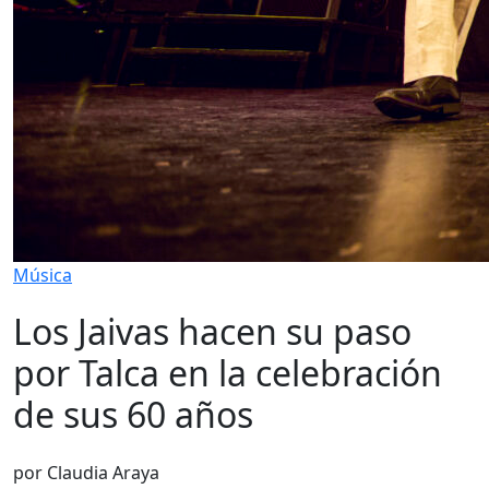
Música
Los Jaivas hacen su paso
por Talca en la celebración
de sus 60 años
por Claudia Araya