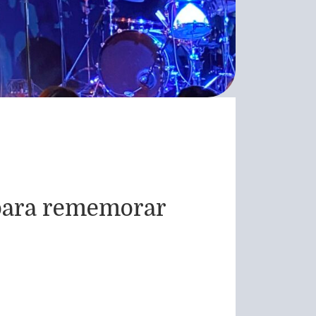
n para rememorar