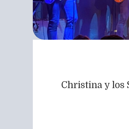
Christina y los