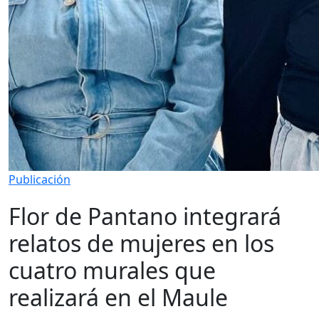
Publicación
Flor de Pantano integrará
relatos de mujeres en los
cuatro murales que
realizará en el Maule