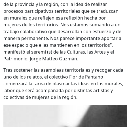
de la provincia y la región, con la idea de realizar
procesos participativos territoriales que se traduzcan
en murales que reflejen esa reflexión hecha por
mujeres de los territorios. Nos estamos sumando a un
trabajo colaborativo que desarrollan con esfuerzo y de
manera permanente. Nos parece importante aportar a
ese espacio que ellas mantienen en los territorios”,
manifestó el seremi (s) de las Culturas, las Artes y el
Patrimonio, Jorge Matteo Guzmán.
Tras sostener las asambleas territoriales y recoger cada
uno de los relatos, el colectivo Flor de Pantano
comenzará la tarea de plasmar las ideas en los murales,
labor que será acompañada por distintas artistas y
colectivas de mujeres de la región.