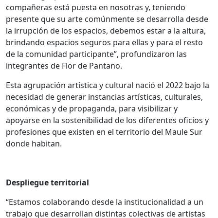
compañeras está puesta en nosotras y, teniendo
presente que su arte comúnmente se desarrolla desde
la irrupción de los espacios, debemos estar a la altura,
brindando espacios seguros para ellas y para el resto
de la comunidad participante”, profundizaron las
integrantes de Flor de Pantano.
Esta agrupación artística y cultural nació el 2022 bajo la
necesidad de generar instancias artísticas, culturales,
económicas y de propaganda, para visibilizar y
apoyarse en la sostenibilidad de los diferentes oficios y
profesiones que existen en el territorio del Maule Sur
donde habitan.
Despliegue territorial
“Estamos colaborando desde la institucionalidad a un
trabajo que desarrollan distintas colectivas de artistas