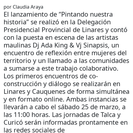
por Claudia Araya
El lanzamiento de “Pintando nuestra
historia” se realizó en la Delegación
Presidencial Provincial de Linares y contó
con la puesta en escena de las artistas
maulinas Dj Ada King & Vj Sinapsis, un
encuentro de reflexión entre mujeres del
territorio y un llamado a las comunidades
a sumarse a este trabajo colaborativo.
Los primeros encuentros de co-
construcción y diálogo se realizarán en
Linares y Cauquenes de forma simultánea
y en formato online. Ambas instancias se
llevarán a cabo el sábado 25 de marzo, a
las 11:00 horas. Las jornadas de Talca y
Curicó serán informadas prontamente en
las redes sociales de