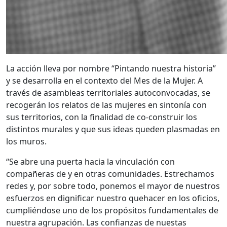
La acción lleva por nombre “Pintando nuestra historia”
y se desarrolla en el contexto del Mes de la Mujer. A
través de asambleas territoriales autoconvocadas, se
recogerán los relatos de las mujeres en sintonía con
sus territorios, con la finalidad de co-construir los
distintos murales y que sus ideas queden plasmadas en
los muros.
“Se abre una puerta hacia la vinculación con
compañeras de y en otras comunidades. Estrechamos
redes y, por sobre todo, ponemos el mayor de nuestros
esfuerzos en dignificar nuestro quehacer en los oficios,
cumpliéndose uno de los propósitos fundamentales de
nuestra agrupación. Las confianzas de nuestas