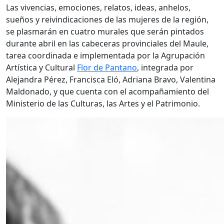
Las vivencias, emociones, relatos, ideas, anhelos,
sueños y reivindicaciones de las mujeres de la región,
se plasmarán en cuatro murales que serán pintados
durante abril en las cabeceras provinciales del Maule,
tarea coordinada e implementada por la Agrupación
Artística y Cultural
Flor de Pantano
, integrada por
Alejandra Pérez, Francisca Eló, Adriana Bravo, Valentina
Maldonado, y que cuenta con el acompañamiento del
Ministerio de las Culturas, las Artes y el Patrimonio.