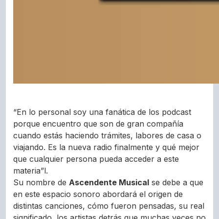
“En lo personal soy una fanática de los podcast
porque encuentro que son de gran compañía
cuando estás haciendo trámites, labores de casa o
viajando. Es la nueva radio finalmente y qué mejor
que cualquier persona pueda acceder a este
materia”l.
Su nombre de
Ascendente Musical
se debe a que
en este espacio sonoro abordará el origen de
distintas canciones, cómo fueron pensadas, su real
significado, los artistas detrás que muchas veces no