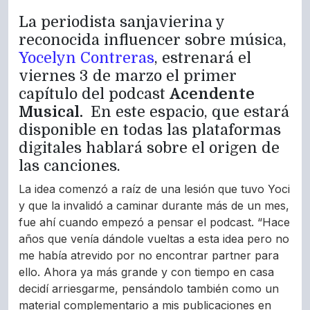
La periodista sanjavierina y
reconocida influencer sobre música,
Yocelyn Contreras
, estrenará el
viernes 3 de marzo el primer
capítulo del podcast
Acendente
Musical.
En este espacio, que estará
disponible en todas las plataformas
digitales hablará sobre el origen de
las canciones.
La idea comenzó a raíz de una lesión que tuvo Yoci
y que la invalidó a caminar durante más de un mes,
fue ahí cuando empezó a pensar el podcast. “Hace
años que venía dándole vueltas a esta idea pero no
me había atrevido por no encontrar partner para
ello. Ahora ya más grande y con tiempo en casa
decidí arriesgarme, pensándolo también como un
material complementario a mis publicaciones en