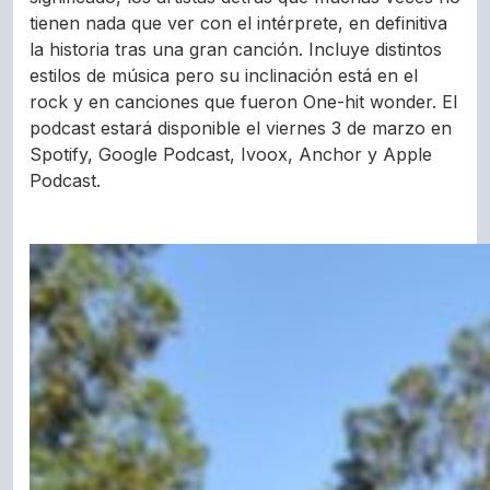
tienen nada que ver con el intérprete, en definitiva
la historia tras una gran canción. Incluye distintos
estilos de música pero su inclinación está en el
rock y en canciones que fueron One-hit wonder. El
podcast estará disponible el viernes 3 de marzo en
Spotify, Google Podcast, Ivoox, Anchor y Apple
Podcast.