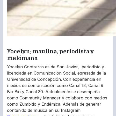
Yocelyn: maulina, periodista y
melómana
Yocelyn Contreras es de San Javier, periodista y
licenciada en Comunicación Social, egresada de la
Universidad de Concepción. Con experiencia en
medios de comunicación como Canal 13, Canal 9
Bio Bio y Canal 30. Actualmente se desempeña
como Community Manager y colaboro con medios
como Zumbido y Endémica. Además de generar
contenido de música en su Instagram