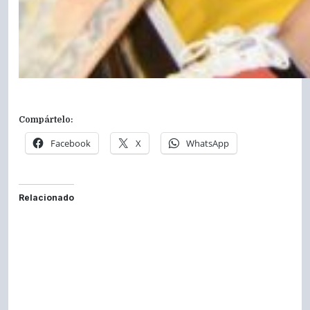
Compártelo:
Facebook
X
WhatsApp
Relacionado