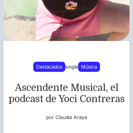
Destacados
single
Música
Ascendente Musical, el
podcast de Yoci Contreras
por Claudia Araya