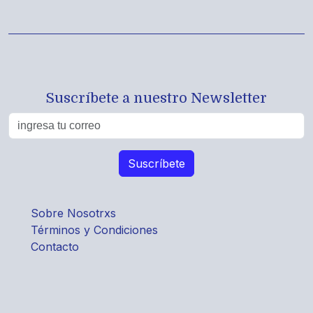
Suscríbete a nuestro Newsletter
Sobre Nosotrxs
Términos y Condiciones
Contacto