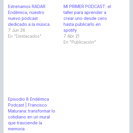
Estrenamos RADAR
MI PRIMER PODCAST: el
Endémica, nuestro
taller para aprender a
nuevo podcast
crear uno desde cero
dedicado a la música
hasta publicarlo en
7 Jun 26
spotify
En "Destacados"
7 Abr 21
En "Publicación"
Episodio 8 Endémica
Podcast | Francisco
Maturana: transformar lo
cotidiano en un mural
que trasciende la
memoria