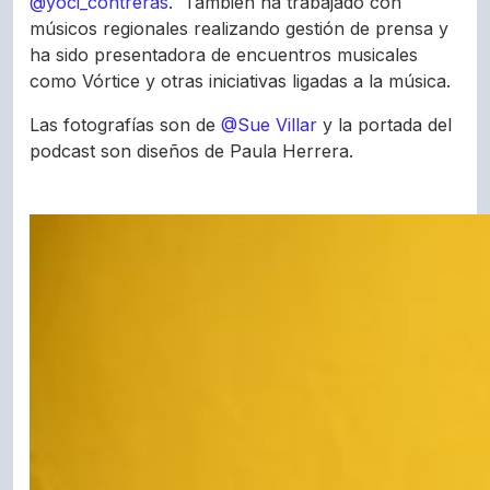
@yoci_contreras
. También ha trabajado con
músicos regionales realizando gestión de prensa y
ha sido presentadora de encuentros musicales
como Vórtice y otras iniciativas ligadas a la música.
Las fotografías son de
@Sue Villar
y la portada del
podcast son diseños de Paula Herrera.