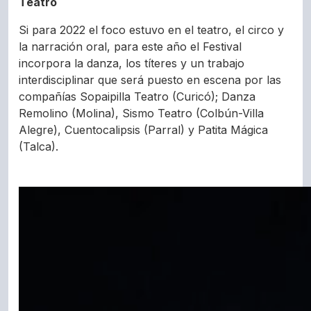
Teatro
Si para 2022 el foco estuvo en el teatro, el circo y
la narración oral, para este año el Festival
incorpora la danza, los títeres y un trabajo
interdisciplinar que será puesto en escena por las
compañías Sopaipilla Teatro (Curicó); Danza
Remolino (Molina), Sismo Teatro (Colbún-Villa
Alegre), Cuentocalipsis (Parral) y Patita Mágica
(Talca).