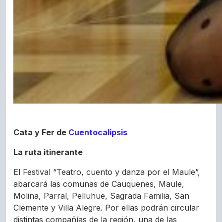
Cata y Fer de
Cuentocalipsis
La ruta itinerante
El Festival “Teatro, cuento y danza por el Maule”,
abarcará las comunas de Cauquenes, Maule,
Molina, Parral, Pelluhue, Sagrada Familia, San
Clemente y Villa Alegre. Por ellas podrán circular
distintas compañías de la región, una de las