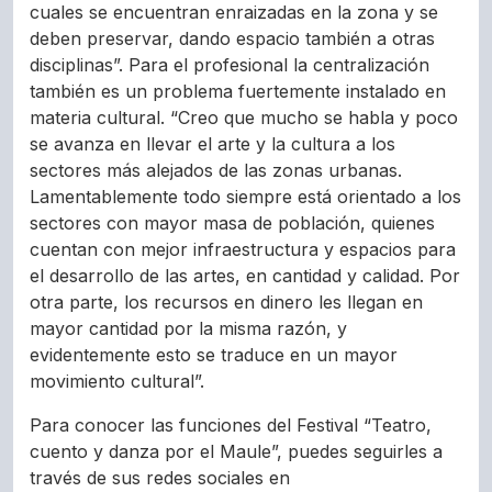
cuales se encuentran enraizadas en la zona y se
deben preservar, dando espacio también a otras
disciplinas”. Para el profesional la centralización
también es un problema fuertemente instalado en
materia cultural. “Creo que mucho se habla y poco
se avanza en llevar el arte y la cultura a los
sectores más alejados de las zonas urbanas.
Lamentablemente todo siempre está orientado a los
sectores con mayor masa de población, quienes
cuentan con mejor infraestructura y espacios para
el desarrollo de las artes, en cantidad y calidad. Por
otra parte, los recursos en dinero les llegan en
mayor cantidad por la misma razón, y
evidentemente esto se traduce en un mayor
movimiento cultural”.
Para conocer las funciones del Festival “Teatro,
cuento y danza por el Maule”, puedes seguirles a
través de sus redes sociales en