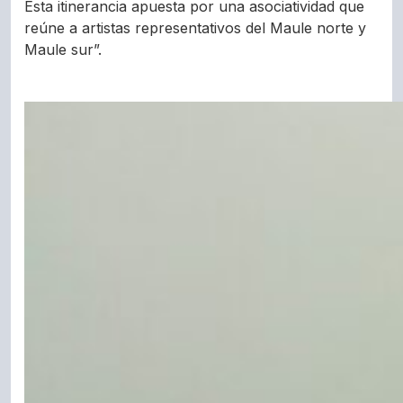
Esta itinerancia apuesta por una asociatividad que
reúne a artistas representativos del Maule norte y
Maule sur”.