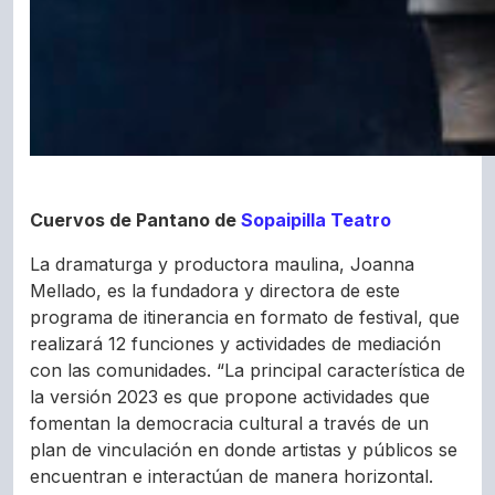
Cuervos de Pantano de
Sopaipilla Teatro
La dramaturga y productora maulina, Joanna
Mellado, es la fundadora y directora de este
programa de itinerancia en formato de festival, que
realizará 12 funciones y actividades de mediación
con las comunidades. “La principal característica de
la versión 2023 es que propone actividades que
fomentan la democracia cultural a través de un
plan de vinculación en donde artistas y públicos se
encuentran e interactúan de manera horizontal.