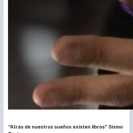
“Atrás de nuestros sueños existen libros” Sismo