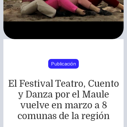
Publicación
El Festival Teatro, Cuento
y Danza por el Maule
vuelve en marzo a 8
comunas de la región