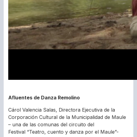
Afluentes de Danza Remolino
Cárol Valencia Salas, Directora Ejecutiva de la
Corporación Cultural de la Municipalidad de Maule
– una de las comunas del circuito del
Festival “Teatro, cuento y danza por el Maule”-