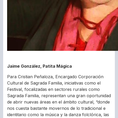
Jaime González, Patita Mágica
Para Cristian Peñaloza, Encargado Corporación
Cultural de Sagrada Familia, iniciativas como el
Festival, focalizadas en sectores rurales como
Sagrada Familia, representan una gran oportunidad
de abrir nuevas áreas en el ámbito cultural, “donde
nos cuesta bastante movernos de lo tradicional e
identitario como la música y la danza folclórica, las