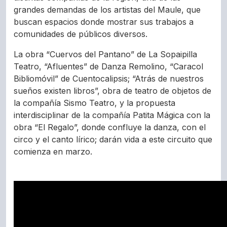
grandes demandas de los artistas del Maule, que
buscan espacios donde mostrar sus trabajos a
comunidades de públicos diversos.
La obra “Cuervos del Pantano” de La Sopaipilla
Teatro, “Afluentes” de Danza Remolino, “Caracol
Bibliomóvil” de Cuentocalipsis; “Atrás de nuestros
sueños existen libros”, obra de teatro de objetos de
la compañía Sismo Teatro, y la propuesta
interdisciplinar de la compañía Patita Mágica con la
obra “El Regalo”, donde confluye la danza, con el
circo y el canto lírico; darán vida a este circuito que
comienza en marzo.