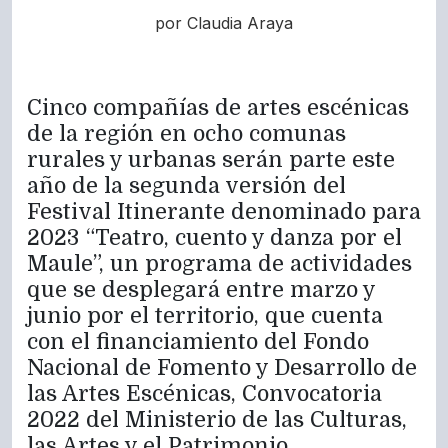
por Claudia Araya
Cinco compañías de artes escénicas
de la región en ocho comunas
rurales y urbanas serán parte este
año de la segunda versión del
Festival Itinerante denominado para
2023 “Teatro, cuento y danza por el
Maule”, un programa de actividades
que se desplegará entre marzo y
junio por el territorio, que cuenta
con el financiamiento del Fondo
Nacional de Fomento y Desarrollo de
las Artes Escénicas, Convocatoria
2022 del Ministerio de las Culturas,
las Artes y el Patrimonio.