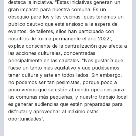
destaca la iniciativa. “Estas iniciativas generan un
gran impacto para nuestra comuna. Es un
obsequio para los y las vecinas, pues tenemos un
público cautivo que está ansioso a la espera de
eventos, de talleres; ellos han participado con
nosotros de forma permanente el año 2022”,
explica consciente de la centralización que afecta a
las acciones culturales, concentradas
principalmente en las capitales. “Nos gustaría que
fuese un tanto más equitativo y que pudiésemos
tener cultura y arte en todos lados. Sin embargo,
no podemos ser tan pesimistas, porque poco a
poco vemos que se están abriendo opciones para
las comunas más pequeñas, y nuestro trabajo local
es generar audiencias que estén preparadas para
disfrutar y aprovechar al máximo estas
oportunidades”.