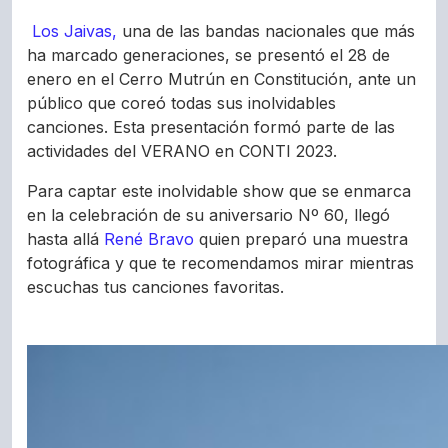
Los Jaivas,
una de las bandas nacionales que más
ha marcado generaciones, se presentó el 28 de
enero en el Cerro Mutrún en Constitución, ante un
público que coreó todas sus inolvidables
canciones. Esta presentación formó parte de las
actividades del VERANO en CONTI 2023.
Para captar este inolvidable show que se enmarca
en la celebración de su aniversario Nº 60, llegó
hasta allá
René Bravo
quien preparó una muestra
fotográfica y que te recomendamos mirar mientras
escuchas tus canciones favoritas.