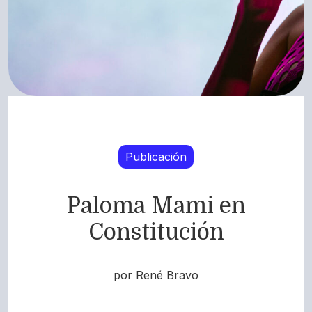
Publicación
Paloma Mami en
Constitución
por René Bravo