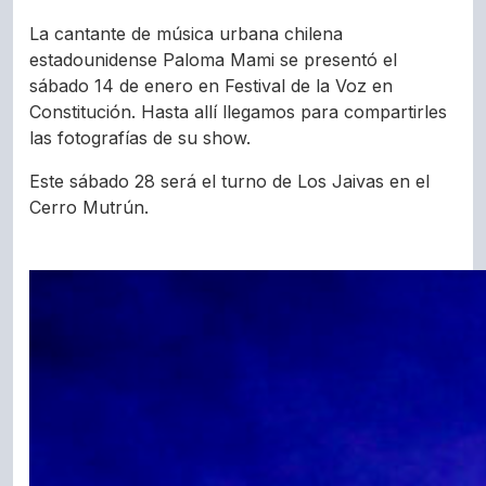
La cantante de música urbana chilena
estadounidense Paloma Mami se presentó el
sábado 14 de enero en Festival de la Voz en
Constitución. Hasta allí llegamos para compartirles
las fotografías de su show.
Este sábado 28 será el turno de Los Jaivas en el
Cerro Mutrún.