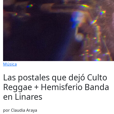
Música
Las postales que dejó Culto
Reggae + Hemisferio Banda
en Linares
por Claudia Araya