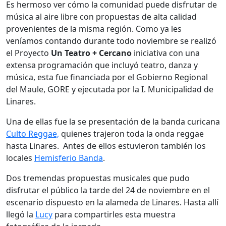
Es hermoso ver cómo la comunidad puede disfrutar de
música al aire libre con propuestas de alta calidad
provenientes de la misma región. Como ya les
veníamos contando durante todo noviembre se realizó
el Proyecto
Un Teatro + Cercano
iniciativa con una
extensa programación que incluyó teatro, danza y
música, esta fue financiada por el Gobierno Regional
del Maule, GORE y ejecutada por la I. Municipalidad de
Linares.
Una de ellas fue la se presentación de la banda curicana
Culto Reggae,
quienes trajeron toda la onda reggae
hasta Linares. Antes de ellos estuvieron también los
locales
Hemisferio Banda
.
Dos tremendas propuestas musicales que pudo
disfrutar el público la tarde del 24 de noviembre en el
escenario dispuesto en la alameda de Linares. Hasta allí
llegó la
Lucy
para compartirles esta muestra