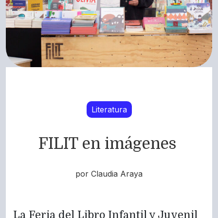
Literatura
FILIT en imágenes
por Claudia Araya
La Feria del Libro Infantil y Juvenil