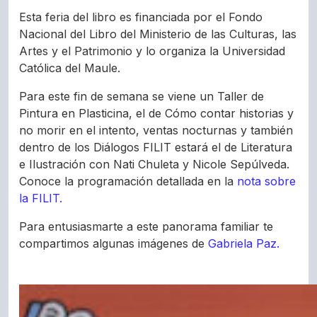
Esta feria del libro es financiada por el Fondo
Nacional del Libro del Ministerio de las Culturas, las
Artes y el Patrimonio y lo organiza la Universidad
Católica del Maule.
Para este fin de semana se viene un Taller de
Pintura en Plasticina, el de Cómo contar historias y
no morir en el intento, ventas nocturnas y también
dentro de los Diálogos FILIT estará el de Literatura
e Ilustración con Nati Chuleta y Nicole Sepúlveda.
Conoce la programación detallada en la
nota sobre
la FILIT.
Para entusiasmarte a este panorama familiar te
compartimos algunas imágenes de
Gabriela Paz.