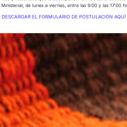
Ministerial, de lunes a viernes, entre las 9:00 y las 17:00 h
 DESCARGAR EL FORMULARIO DE POSTULACIÓN AQUÍ