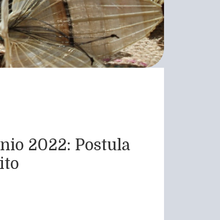
nio 2022: Postula
ito