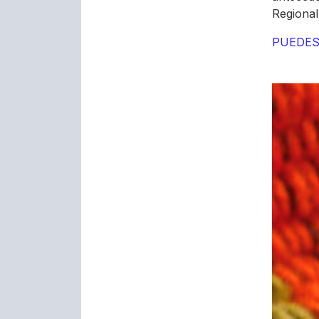
Regional 
PUEDES