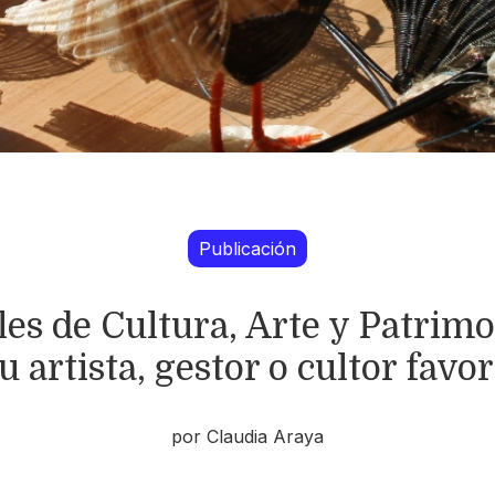
Publicación
es de Cultura, Arte y Patrimo
tu artista, gestor o cultor favor
por Claudia Araya