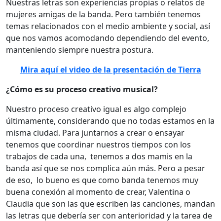
Nuestras letras son experiencias propias o relatos de
mujeres amigas de la banda. Pero también tenemos
temas relacionados con el medio ambiente y social, así
que nos vamos acomodando dependiendo del evento,
manteniendo siempre nuestra postura.
Mira aquí el video de la presentación de Tierra
¿Cómo es su proceso creativo musical?
Nuestro proceso creativo igual es algo complejo
últimamente, considerando que no todas estamos en la
misma ciudad. Para juntarnos a crear o ensayar
tenemos que coordinar nuestros tiempos con los
trabajos de cada una, tenemos a dos mamis en la
banda así que se nos complica aún más. Pero a pesar
de eso, lo bueno es que como banda tenemos muy
buena conexión al momento de crear, Valentina o
Claudia que son las que escriben las canciones, mandan
las letras que debería ser con anterioridad y la tarea de