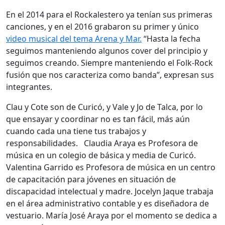
En el 2014 para el Rockalestero ya tenían sus primeras
canciones, y en el 2016 grabaron su primer y único
video musical del tema Arena y Mar.
“Hasta la fecha
seguimos manteniendo algunos cover del principio y
seguimos creando. Siempre manteniendo el Folk-Rock
fusión que nos caracteriza como banda”, expresan sus
integrantes.
Clau y Cote son de Curicó, y Vale y Jo de Talca, por lo
que ensayar y coordinar no es tan fácil, más aún
cuando cada una tiene tus trabajos y
responsabilidades. Claudia Araya es Profesora de
música en un colegio de básica y media de Curicó.
Valentina Garrido es Profesora de música en un centro
de capacitación para jóvenes en situación de
discapacidad intelectual y madre. Jocelyn Jaque trabaja
en el área administrativo contable y es diseñadora de
vestuario. María José Araya por el momento se dedica a