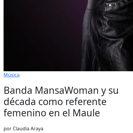
Música
Banda MansaWoman y su
década como referente
femenino en el Maule
por Claudia Araya