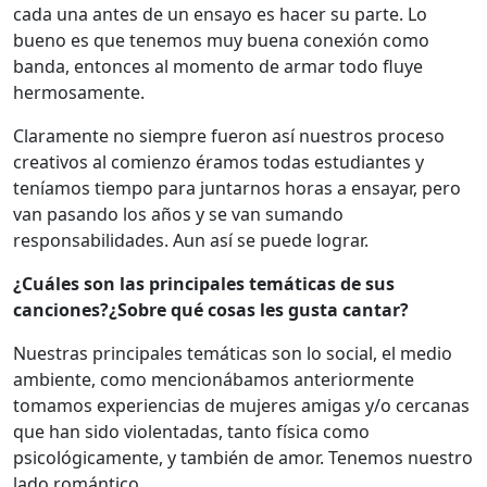
cada una antes de un ensayo es hacer su parte. Lo
bueno es que tenemos muy buena conexión como
banda, entonces al momento de armar todo fluye
hermosamente.
Claramente no siempre fueron así nuestros proceso
creativos al comienzo éramos todas estudiantes y
teníamos tiempo para juntarnos horas a ensayar, pero
van pasando los años y se van sumando
responsabilidades. Aun así se puede lograr.
¿Cuáles son las principales temáticas de sus
canciones?¿Sobre qué cosas les gusta cantar?
Nuestras principales temáticas son lo social, el medio
ambiente, como mencionábamos anteriormente
tomamos experiencias de mujeres amigas y/o cercanas
que han sido violentadas, tanto física como
psicológicamente, y también de amor. Tenemos nuestro
lado romántico.