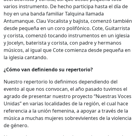
varios instrumento. De hecho participa hasta el día de
hoy en una banda familiar Talquina llamada
Antumanque. Clau Vocalista y bajista, comenzó también
desde pequeña en un coro polifónico. Cote, Guitarrista
y corista, comenzó tocando instrumentos en un iglesia
y Jocelyn, baterista y corista, con padre y hermanos
músicos, al igual que Cote comienza desde pequeña en
la iglesia cantando.
¿Cómo van definiendo su repertorio?
Nuestro repertorio lo definimos dependiendo del
evento al que nos convocan, el año pasado tuvimos el
agrado de presentar nuestro proyecto “Nuestras Voces
Unidas” en varias localidades de la región, el cual hace
referencia a la unión femenina, a apoyar a través de la
música a muchas mujeres sobrevivientes de la violencia
de género.