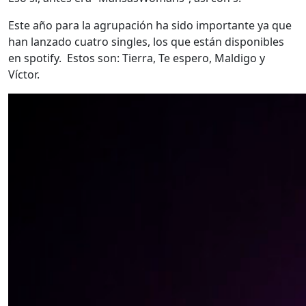
Este año para la agrupación ha sido importante ya que
han lanzado cuatro singles, los que están disponibles
en spotify. Estos son: Tierra, Te espero, Maldigo y
Víctor.