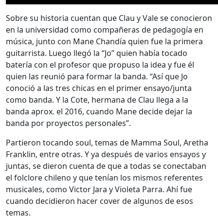
Sobre su historia cuentan que Clau y Vale se conocieron
en la universidad como compañeras de pedagogía en
música, junto con Mane Chandía quien fue la primera
guitarrista. Luego llegó la “Jo” quien había tocado
batería con el profesor que propuso la idea y fue él
quien las reunió para formar la banda. “Así que Jo
conoció a las tres chicas en el primer ensayo/junta
como banda. Y la Cote, hermana de Clau llega a la
banda aprox. el 2016, cuando Mane decide dejar la
banda por proyectos personales”.
Partieron tocando soul, temas de Mamma Soul, Aretha
Franklin, entre otras. Y ya después de varios ensayos y
juntas, se dieron cuenta de que a todas se conectaban
el folclore chileno y que tenían los mismos referentes
musicales, como Victor Jara y Violeta Parra. Ahí fue
cuando decidieron hacer cover de algunos de esos
temas.