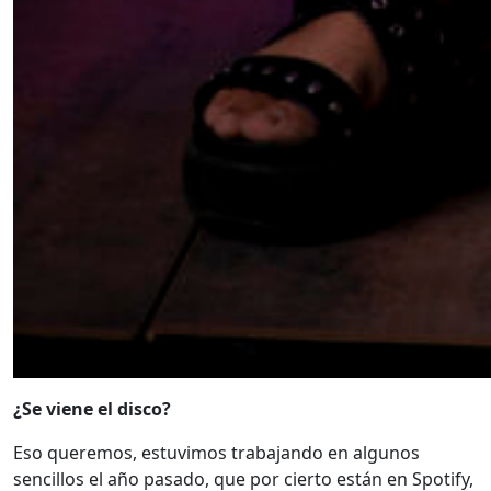
¿Se viene el disco?
Eso queremos, estuvimos trabajando en algunos
sencillos el año pasado, que por cierto están en Spotify,