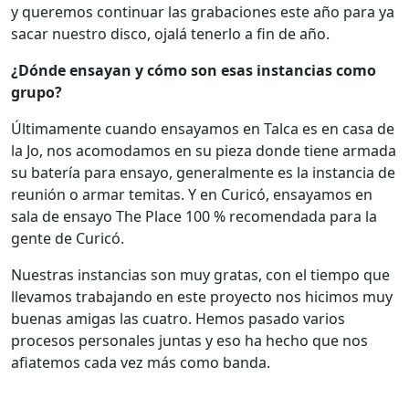
y queremos continuar las grabaciones este año para ya
sacar nuestro disco, ojalá tenerlo a fin de año.
¿Dónde ensayan y cómo son esas instancias como
grupo?
Últimamente cuando ensayamos en Talca es en casa de
la Jo, nos acomodamos en su pieza donde tiene armada
su batería para ensayo, generalmente es la instancia de
reunión o armar temitas. Y en Curicó, ensayamos en
sala de ensayo The Place 100 % recomendada para la
gente de Curicó.
Nuestras instancias son muy gratas, con el tiempo que
llevamos trabajando en este proyecto nos hicimos muy
buenas amigas las cuatro. Hemos pasado varios
procesos personales juntas y eso ha hecho que nos
afiatemos cada vez más como banda.