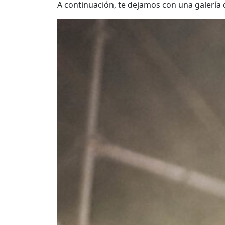
A continuación, te dejamos con una galería 