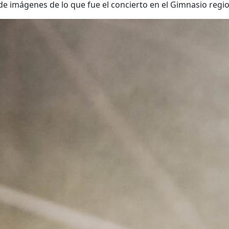
de imágenes de lo que fue el concierto en el Gimnasio regio