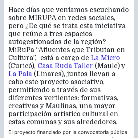
Hace días que veníamos escuchando
sobre MIRUPA en redes sociales,
pero ¿De qué se trata esta iniciativa
que reúne a tres espacios
autogestionados de la región?
MiRuPa “Afluentes que Tributan en
Cultura”, está a cargo de
La Micro
(Curicó),
Casa Ruda Taller
(Maule) y
La Pala
(Linares), juntos llevan a
cabo este proyecto asociativo,
permitiendo a través de sus
diferentes vertientes: formativas,
creativas y Maulinas, una mayor
participación artístico cultural en
estas comunas y sus alrededores.
El proyecto financiado por la convocatoria pública