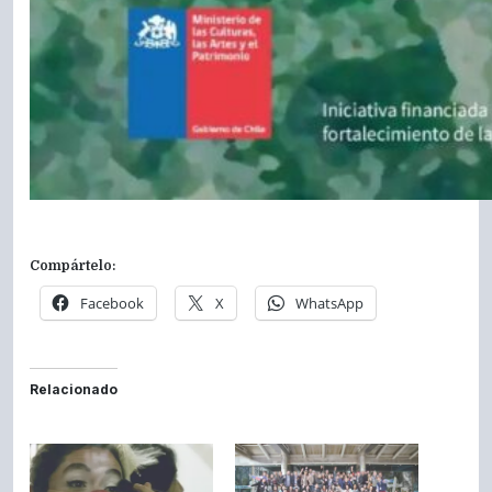
Compártelo:
Facebook
X
WhatsApp
Relacionado