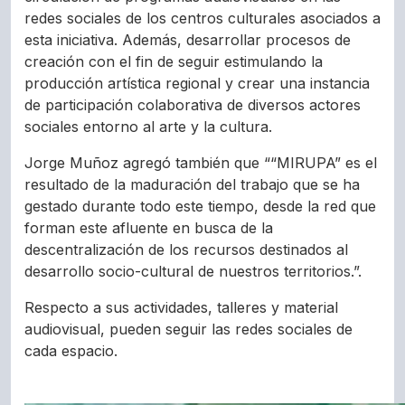
redes sociales de los centros culturales asociados a
esta iniciativa. Además, desarrollar procesos de
creación con el fin de seguir estimulando la
producción artística regional y crear una instancia
de participación colaborativa de diversos actores
sociales entorno al arte y la cultura.
Jorge Muñoz agregó también que ““MIRUPA” es el
resultado de la maduración del trabajo que se ha
gestado durante todo este tiempo, desde la red que
forman este afluente en busca de la
descentralización de los recursos destinados al
desarrollo socio-cultural de nuestros territorios.”.
Respecto a sus actividades, talleres y material
audiovisual, pueden seguir las redes sociales de
cada espacio.