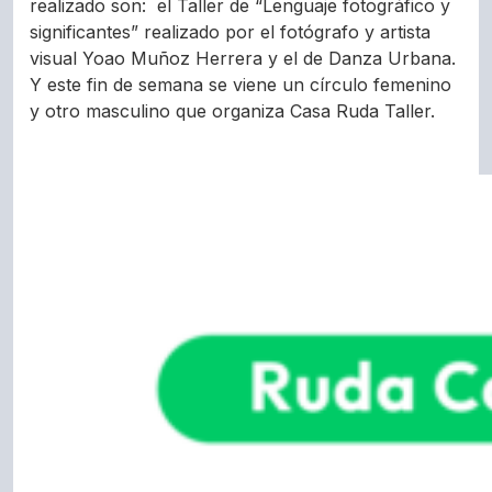
realizado son: el Taller de “Lenguaje fotográfico y
significantes” realizado por el fotógrafo y artista
visual Yoao Muñoz Herrera y el de Danza Urbana.
Y este fin de semana se viene un círculo femenino
y otro masculino que organiza Casa Ruda Taller.