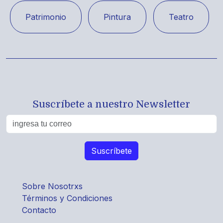
Patrimonio
Pintura
Teatro
Suscríbete a nuestro Newsletter
Sobre Nosotrxs
Términos y Condiciones
Contacto