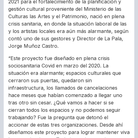
2021 para el fortalecimiento de la planificación y
gestión cultural proveniente del Ministerio de las
Culturas las Artes y el Patrimonio, nació en plena
crisis sanitaria, en donde la situación laboral de las
y los artistas locales era aún más alarmante, según
contó uno de sus gestores y Director de La Pala,
Jorge Muñoz Castro.
“Este proyecto fue diseñado en plena crisis
sociosanitaria Covid en marzo del 2020. La
situación era alarmante; espacios culturales que
cerraron sus puertas, quedaron sin
infraestructura, los llamados de cancelaciones
hace meses que habían comenzado a llegar uno
tras otro sin cesar. ¿Qué vamos a hacer si se
cierran todos los espacios y no podemos seguir
trabajando? Fue la pregunta que detonó el
accionar de estas tres organizaciones. Desde ahí
diseñamos este proyecto para lograr mantener viva