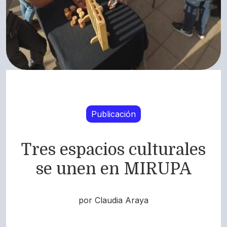
Publicación
Tres espacios culturales
se unen en MIRUPA
por Claudia Araya