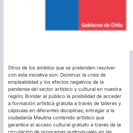
Otros de los ámbitos que se pretenden resolver
con esta iniciativa son: Disminuir la crisis de
empleabilidad y los efectos negativos de la
pandemia del sector artístico y cultural en nuestra
región; Brindar al público la posibilidad de acceder
a formación artística gratuita a través de talleres y
cápsulas en diferentes disciplinas; entregar a la
ciudadanía Maulina contenido artístico que
garantice el acceso cultural gratuito a través de la
circulación de programas audiovisuales en las