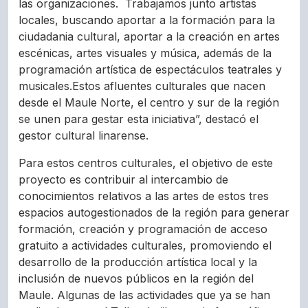
las organizaciones. Trabajamos junto artistas
locales, buscando aportar a la formación para la
ciudadania cultural, aportar a la creación en artes
escénicas, artes visuales y música, además de la
programación artística de espectáculos teatrales y
musicales.Estos afluentes culturales que nacen
desde el Maule Norte, el centro y sur de la región
se unen para gestar esta iniciativa”, destacó el
gestor cultural linarense.
Para estos centros culturales, el objetivo de este
proyecto es contribuir al intercambio de
conocimientos relativos a las artes de estos tres
espacios autogestionados de la región para generar
formación, creación y programación de acceso
gratuito a actividades culturales, promoviendo el
desarrollo de la producción artística local y la
inclusión de nuevos públicos en la región del
Maule. Algunas de las actividades que ya se han