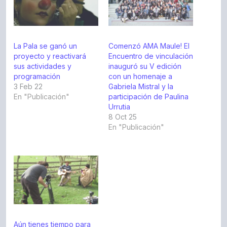
La Pala se ganó un
Comenzó AMA Maule! El
proyecto y reactivará
Encuentro de vinculación
sus actividades y
inauguró su V edición
programación
con un homenaje a
3 Feb 22
Gabriela Mistral y la
En "Publicación"
participación de Paulina
Urrutia
8 Oct 25
En "Publicación"
Aún tienes tiempo para